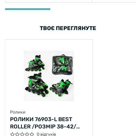
ТВОЄ ПЕРЕГЛЯНУТЕ
Ролики
РОЛИКИ 76903-L BEST
ROLLER /РОЗМІР 38-42/
КОЛІР – ЗЕЛЕНИЙ КОЛЕСА
0 відгуків