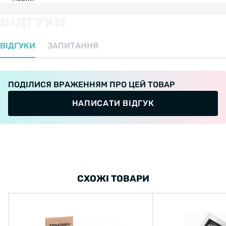
ВІДГУКИ
ВІДГУКИ
ЗАПИТАННЯ
ПОДІЛИСЯ ВРАЖЕННЯМ ПРО ЦЕЙ ТОВАР
НАПИСАТИ ВІДГУК
СХОЖІ ТОВАРИ