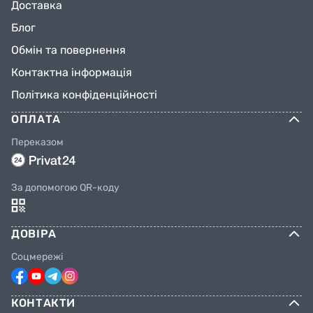
Доставка
Блог
Обмін та повернення
Контактна інформація
Політика конфіденційності
ОПЛАТА
Переказом
За допомогою QR-коду
ДОВІРА
Соцмережі
КОНТАКТИ