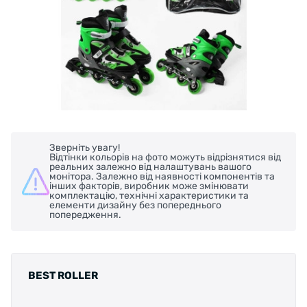
Зверніть увагу!
Відтінки кольорів на фото можуть відрізнятися від
реальних залежно від налаштувань вашого
монітора. Залежно від наявності компонентів та
інших факторів, виробник може змінювати
комплектацію, технічні характеристики та
елементи дизайну без попереднього
попередження.
BEST ROLLER