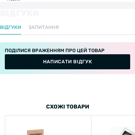
ВІДГУКИ
ВІДГУКИ
ЗАПИТАННЯ
ПОДІЛИСЯ ВРАЖЕННЯМ ПРО ЦЕЙ ТОВАР
НАПИСАТИ ВІДГУК
СХОЖІ ТОВАРИ