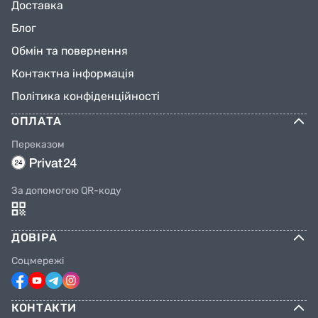
Доставка
Блог
Обмін та повернення
Контактна інформація
Політика конфіденційності
ОПЛАТА
Переказом
За допомогою QR-коду
ДОВІРА
Соцмережі
КОНТАКТИ