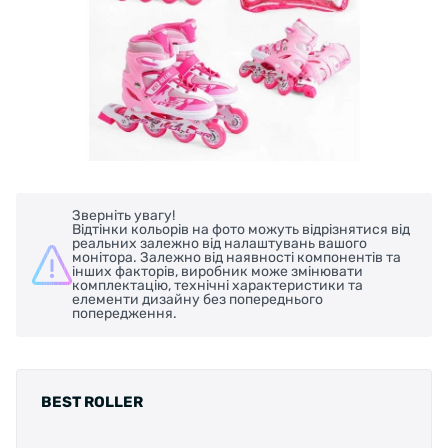
Зверніть увагу!
Відтінки кольорів на фото можуть відрізнятися від
реальних залежно від налаштувань вашого
монітора. Залежно від наявності компонентів та
інших факторів, виробник може змінювати
комплектацію, технічні характеристики та
елементи дизайну без попереднього
попередження.
BEST ROLLER