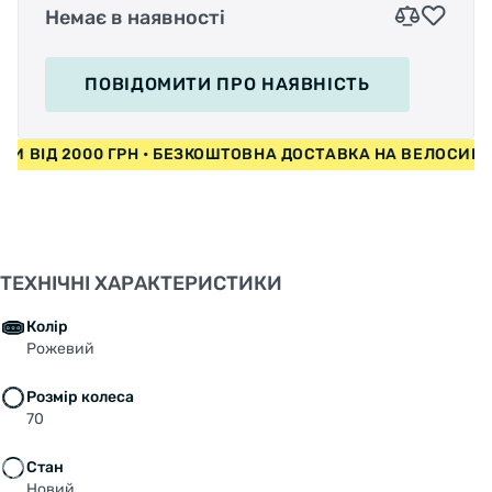
Немає в наявності
ПОВІДОМИТИ
ПРО НАЯВНІСТЬ
ЕДИ ВІД 2000 ГРН • БЕЗКОШТОВНА ДОСТАВКА НА ВЕЛОСИ
ТЕХНІЧНІ ХАРАКТЕРИСТИКИ
Колір
Рожевий
Розмір колеса
70
Стан
Новий