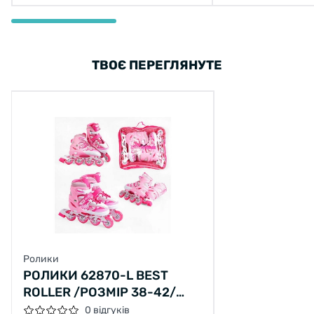
ТВОЄ ПЕРЕГЛЯНУТЕ
Ролики
РОЛИКИ 62870-L BEST
ROLLER /РОЗМІР 38-42/
КОЛІР – РОЖЕВИЙ КОЛЕСА
0 відгуків