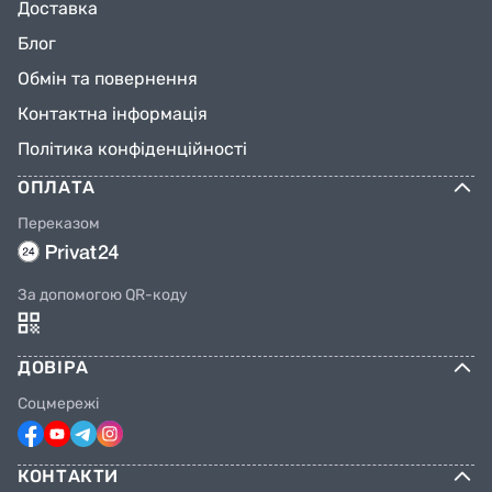
Доставка
Блог
Обмін та повернення
Контактна інформація
Політика конфіденційності
ОПЛАТА
Переказом
За допомогою QR-коду
ДОВІРА
Соцмережі
КОНТАКТИ