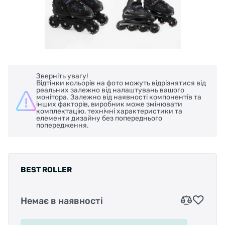
Зверніть увагу!
Відтінки кольорів на фото можуть відрізнятися від
реальних залежно від налаштувань вашого
монітора. Залежно від наявності компонентів та
інших факторів, виробник може змінювати
комплектацію, технічні характеристики та
елементи дизайну без попереднього
попередження.
BEST ROLLER
Немає в наявності