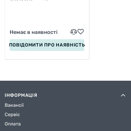
ПІДШИПНИК ABEC-7
Немає в наявності
ПОВІДОМИТИ
ПРО НАЯВНІСТЬ
ІНФОРМАЦІЯ
Вакансії
Сервіс
Оплата