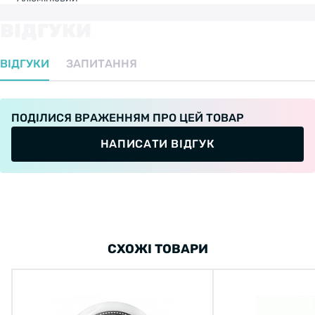
ВІДГУКИ
ВІДГУКИ
ЗАПИТАННЯ
ПОДІЛИСЯ ВРАЖЕННЯМ ПРО ЦЕЙ ТОВАР
НАПИСАТИ ВІДГУК
СХОЖІ ТОВАРИ