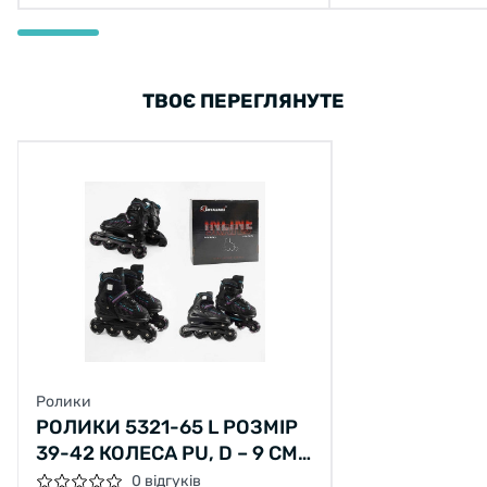
ТВОЄ ПЕРЕГЛЯНУТЕ
Ролики
РОЛИКИ 5321-65 L РОЗМІР
39-42 КОЛЕСА PU, D – 9 СМ,
АЛЮМІНІЄВА РАМА,
0 відгуків