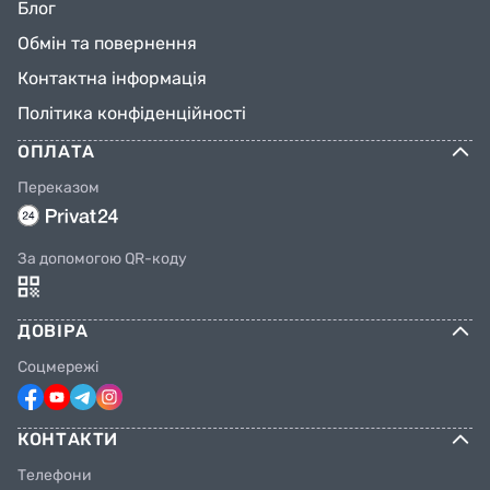
Блог
Обмін та повернення
Контактна інформація
Політика конфіденційності
ОПЛАТА
Переказом
За допомогою QR-коду
ДОВІРА
Соцмережі
КОНТАКТИ
Телефони