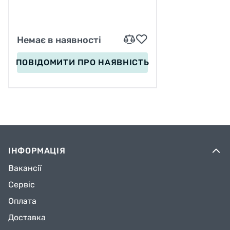
СМ, D КОЛЕС – 4,5 СМ, В
СУМЦІ
Немає в наявності
ПОВІДОМИТИ
ПРО НАЯВНІСТЬ
ІНФОРМАЦІЯ
Вакансії
Сервіс
Оплата
Доставка