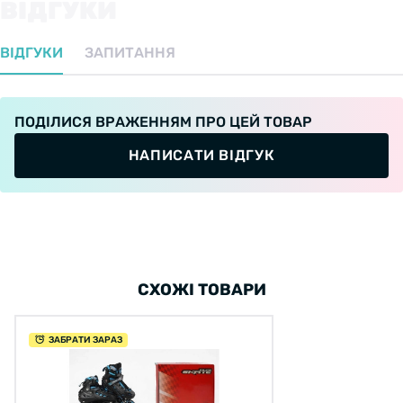
ВІДГУКИ
ВІДГУКИ
ЗАПИТАННЯ
ПОДІЛИСЯ ВРАЖЕННЯМ ПРО ЦЕЙ ТОВАР
НАПИСАТИ ВІДГУК
СХОЖІ ТОВАРИ
ЗАБРАТИ ЗАРАЗ