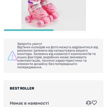
Зверніть увагу!
Відтінки кольорів на фото можуть відрізнятися від
реальних залежно від налаштувань вашого
монітора. Залежно від наявності компонентів та
інших факторів, виробник може змінювати
комплектацію, технічні характеристики та
елементи дизайну без попереднього
попередження.
BEST ROLLER
Немає в наявності