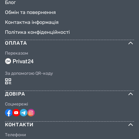
Блог
Обмін та повернення
Контактна інформація
Політика конфіденційності
ОПЛАТА
Переказом
За допомогою QR-коду
ДОВІРА
Соцмережі
КОНТАКТИ
Телефони