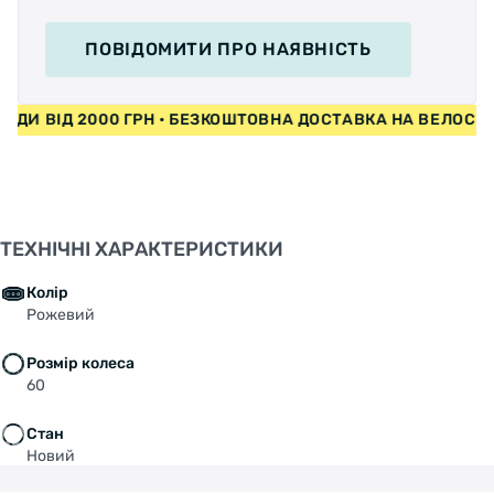
ПОВІДОМИТИ
ПРО НАЯВНІСТЬ
ИПЕДИ ВІД 2000 ГРН • БЕЗКОШТОВНА ДОСТАВКА НА ВЕЛОС
ТЕХНІЧНІ ХАРАКТЕРИСТИКИ
Колір
Рожевий
Розмір колеса
60
Стан
Новий