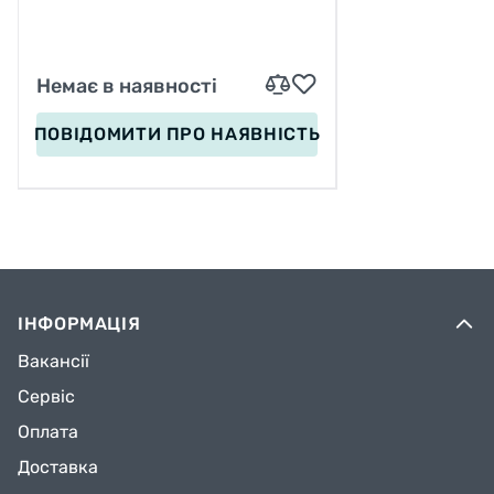
СУМЦІ
Немає в наявності
ПОВІДОМИТИ
ПРО НАЯВНІСТЬ
ІНФОРМАЦІЯ
Вакансії
Сервіс
Оплата
Доставка