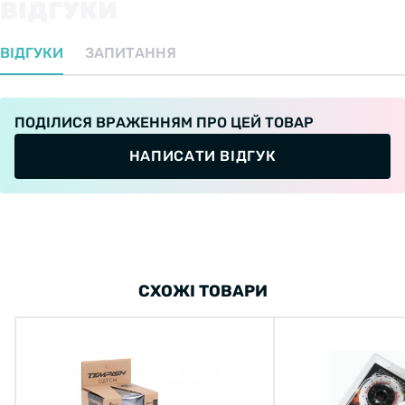
ВІДГУКИ
ВІДГУКИ
ЗАПИТАННЯ
ПОДІЛИСЯ ВРАЖЕННЯМ ПРО ЦЕЙ ТОВАР
НАПИСАТИ ВІДГУК
СХОЖІ ТОВАРИ