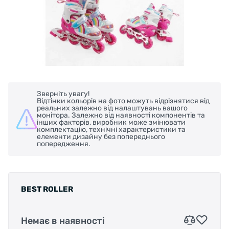
Зверніть увагу!
Відтінки кольорів на фото можуть відрізнятися від
реальних залежно від налаштувань вашого
монітора. Залежно від наявності компонентів та
інших факторів, виробник може змінювати
комплектацію, технічні характеристики та
елементи дизайну без попереднього
попередження.
BEST ROLLER
Немає в наявності