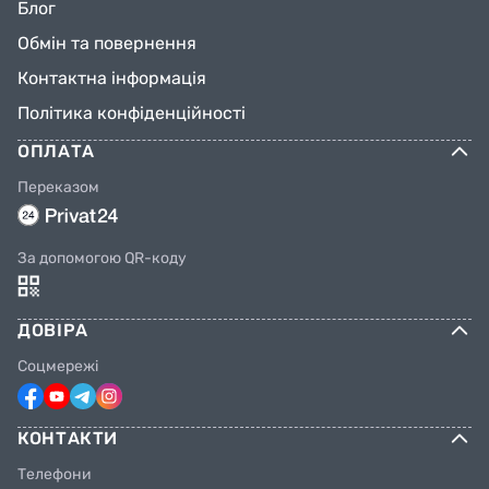
Блог
Обмін та повернення
Контактна інформація
Політика конфіденційності
ОПЛАТА
Переказом
За допомогою QR-коду
ДОВІРА
Соцмережі
КОНТАКТИ
Телефони