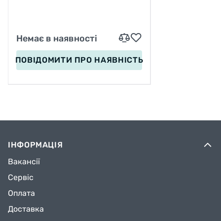
– 4,5 СМ, В СУМЦІ
Немає в наявності
ПОВІДОМИТИ
ПРО НАЯВНІСТЬ
ІНФОРМАЦІЯ
Вакансії
Сервіс
Оплата
Доставка