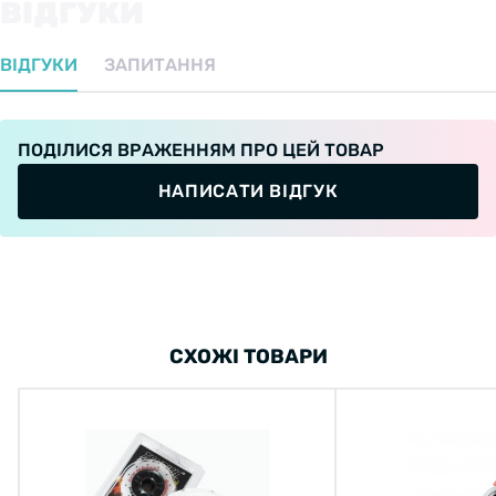
ВІДГУКИ
ВІДГУКИ
ЗАПИТАННЯ
ПОДІЛИСЯ ВРАЖЕННЯМ ПРО ЦЕЙ ТОВАР
НАПИСАТИ ВІДГУК
СХОЖІ ТОВАРИ