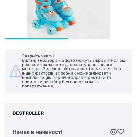
Зверніть увагу!
Відтінки кольорів на фото можуть відрізнятися від
реальних залежно від налаштувань вашого
монітора. Залежно від наявності компонентів та
інших факторів, виробник може змінювати
комплектацію, технічні характеристики та
елементи дизайну без попереднього
попередження.
BEST ROLLER
Немає в наявності