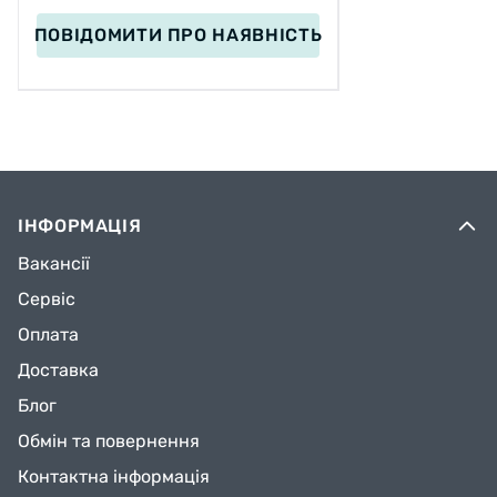
ПОВІДОМИТИ
ПРО НАЯВНІСТЬ
ІНФОРМАЦІЯ
Вакансії
Сервіс
Оплата
Доставка
Блог
Обмін та повернення
Контактна інформація