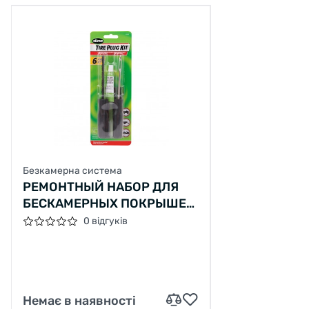
Безкамерна система
РЕМОНТНЫЙ НАБОР ДЛЯ
БЕСКАМЕРНЫХ ПОКРЫШЕК,
SLIME
0 відгуків
Немає в наявності