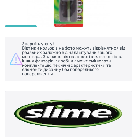
Зверніть увагу!
Відтінки кольорів на фото можуть відрізнятися від
реальних залежно від налаштувань вашого
монітора. Залежно від наявності компонентів та
інших факторів, виробник може змінювати
комплектацію, технічні характеристики та
елементи дизайну без попереднього
попередження.