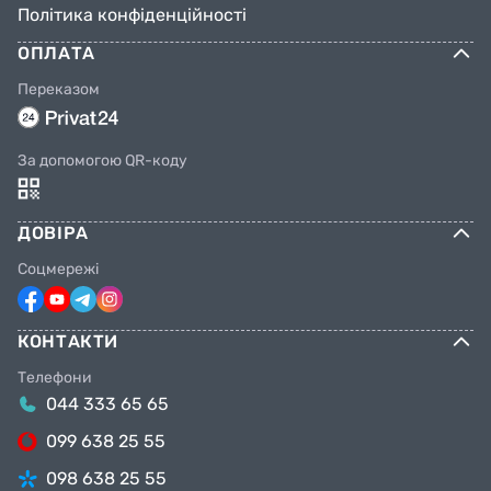
Політика конфіденційності
ОПЛАТА
Переказом
За допомогою QR-коду
ДОВІРА
Соцмережі
КОНТАКТИ
Телефони
044 333 65 65
099 638 25 55
098 638 25 55