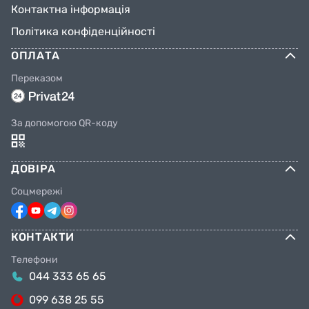
Контактна інформація
Політика конфіденційності
ОПЛАТА
Переказом
За допомогою QR-коду
ДОВІРА
Соцмережі
КОНТАКТИ
Телефони
044 333 65 65
099 638 25 55