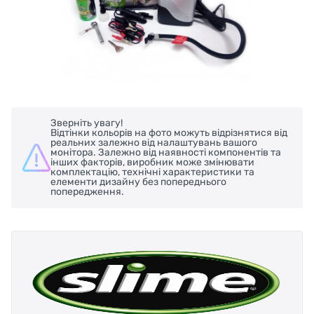
Зверніть увагу!
Відтінки кольорів на фото можуть відрізнятися від
реальних залежно від налаштувань вашого
монітора. Залежно від наявності компонентів та
інших факторів, виробник може змінювати
комплектацію, технічні характеристики та
елементи дизайну без попереднього
попередження.