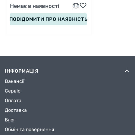
Немає в наявності
ПОВІДОМИТИ
ПРО НАЯВНІСТЬ
ІНФОРМАЦІЯ
Вакансії
Сервіс
Оплата
Доставка
Блог
Обмін та повернення