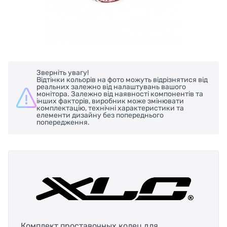
Зверніть увагу!
Відтінки кольорів на фото можуть відрізнятися від
реальних залежно від налаштувань вашого
монітора. Залежно від наявності компонентів та
інших факторів, виробник може змінювати
комплектацію, технічні характеристики та
елементи дизайну без попереднього
попередження.
Комплект проставочных колец для