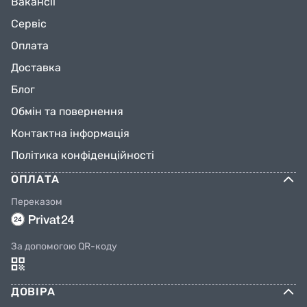
Вакансії
Сервіс
Оплата
Доставка
Блог
Обмін та повернення
Контактна інформація
Політика конфіденційності
ОПЛАТА
Переказом
За допомогою QR-коду
ДОВІРА