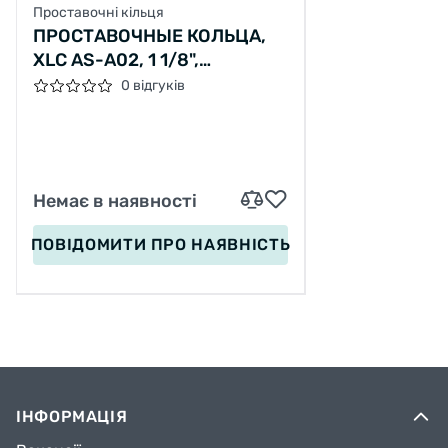
Проставочні кільця
ПРОСТАВОЧНЫЕ КОЛЬЦА,
XLC AS-A02, 1 1/8",
КРАСНЫЕ
0 відгуків
Немає в наявності
ПОВІДОМИТИ
ПРО НАЯВНІСТЬ
ІНФОРМАЦІЯ