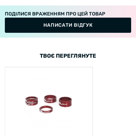
ПОДІЛИСЯ ВРАЖЕННЯМ ПРО ЦЕЙ ТОВАР
НАПИСАТИ ВІДГУК
ТВОЄ ПЕРЕГЛЯНУТЕ