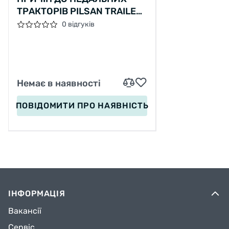
ТРАКТОРІВ PILSAN TRAILER
07-295 ЗЕЛЕНИЙ
0 відгуків
Немає в наявності
ПОВІДОМИТИ
ПРО НАЯВНІСТЬ
ІНФОРМАЦІЯ
Вакансії
Сервіс