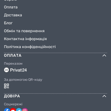
Оплата
Доставка
Блог
Обмін та повернення
Контактна інформація
Політика конфіденційності
ОПЛАТА
Переказом
За допомогою QR-коду
ДОВІРА
Соцмережі