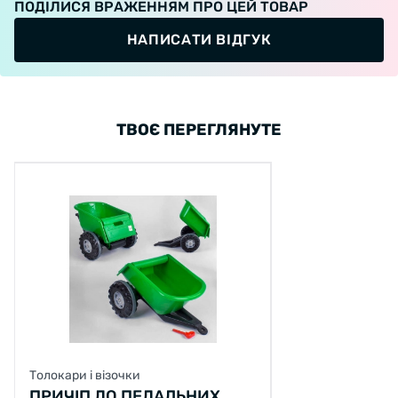
ПОДІЛИСЯ ВРАЖЕННЯМ ПРО ЦЕЙ ТОВАР
НАПИСАТИ ВІДГУК
ТВОЄ ПЕРЕГЛЯНУТЕ
Толокари і візочки
ПРИЧІП ДО ПЕДАЛЬНИХ