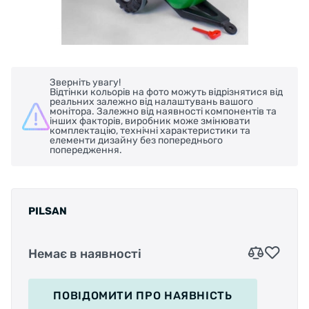
Зверніть увагу!
Відтінки кольорів на фото можуть відрізнятися від
реальних залежно від налаштувань вашого
монітора. Залежно від наявності компонентів та
інших факторів, виробник може змінювати
комплектацію, технічні характеристики та
елементи дизайну без попереднього
попередження.
PILSAN
Немає в наявності
ПОВІДОМИТИ
ПРО НАЯВНІСТЬ