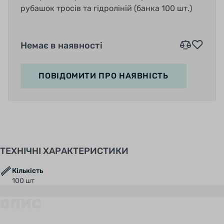
рубашок тросів та гідроліній (банка 100 шт.)
Немає в наявності
ПОВІДОМИТИ
ПРО НАЯВНІСТЬ
ТЕХНІЧНІ ХАРАКТЕРИСТИКИ
Кількість
100 шт
ОПИС