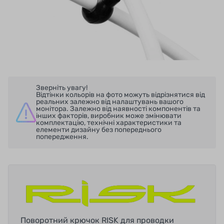
Зверніть увагу!
Відтінки кольорів на фото можуть відрізнятися від
реальних залежно від налаштувань вашого
монітора. Залежно від наявності компонентів та
інших факторів, виробник може змінювати
комплектацію, технічні характеристики та
елементи дизайну без попереднього
попередження.
Поворотний крючок RISK для проводки