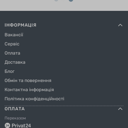
ІНФОРМАЦІЯ
Вакансії
Сервіс
Оплата
Доставка
Блог
Обмін та повернення
Контактна інформація
Політика конфіденційності
ОПЛАТА
Переказом