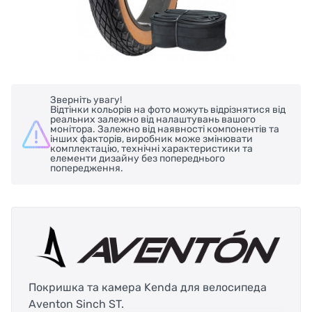
Зверніть увагу!
Відтінки кольорів на фото можуть відрізнятися від
реальних залежно від налаштувань вашого
монітора. Залежно від наявності компонентів та
інших факторів, виробник може змінювати
комплектацію, технічні характеристики та
елементи дизайну без попереднього
попередження.
Покришка та камера Kenda для велосипеда
Aventon Sinch ST.