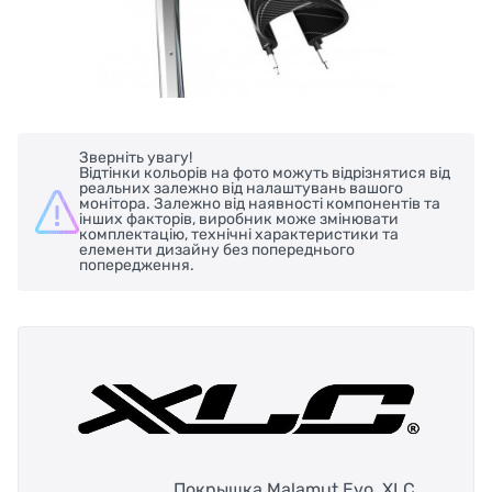
Зверніть увагу!
Відтінки кольорів на фото можуть відрізнятися від
реальних залежно від налаштувань вашого
монітора. Залежно від наявності компонентів та
інших факторів, виробник може змінювати
комплектацію, технічні характеристики та
елементи дизайну без попереднього
попередження.
Покрышка Malamut Evo, XLC