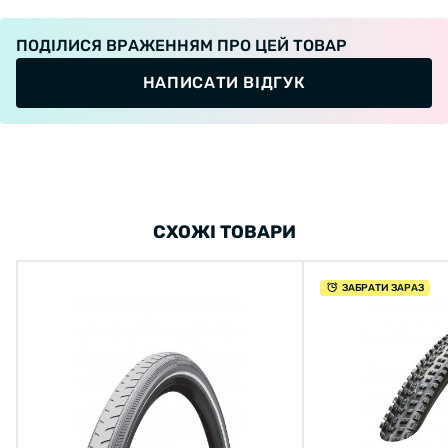
ПОДІЛИСЯ ВРАЖЕННЯМ ПРО ЦЕЙ ТОВАР
НАПИСАТИ ВІДГУК
СХОЖІ ТОВАРИ
ЗАБРАТИ ЗАРАЗ