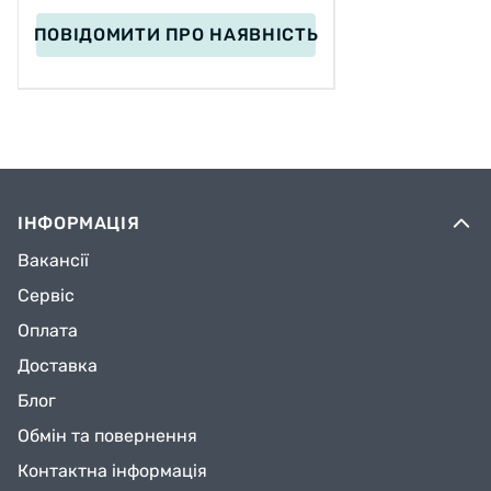
ПОВІДОМИТИ
ПРО НАЯВНІСТЬ
ІНФОРМАЦІЯ
Вакансії
Сервіс
Оплата
Доставка
Блог
Обмін та повернення
Контактна інформація