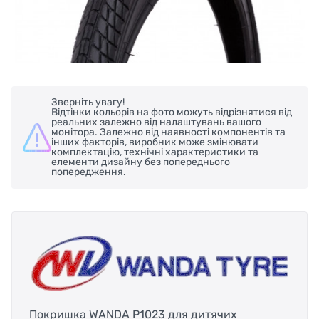
Зверніть увагу!
Відтінки кольорів на фото можуть відрізнятися від
реальних залежно від налаштувань вашого
монітора. Залежно від наявності компонентів та
інших факторів, виробник може змінювати
комплектацію, технічні характеристики та
елементи дизайну без попереднього
попередження.
Покришка WANDA P1023 для дитячих