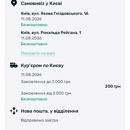
Самовивіз у Києві
Київ, вул. Якова Гніздовського, 1А
11.08.2026
Безкоштовно
Київ, вул. Рональда Рейгана, 1
11.08.2026
Безкоштовно
Показати на мапі
Кур'єром по Києву
11.08.2026
Замовлення до 3 000 грн
200 грн
Замовлення від 3 000 грн
Безкоштовно
Нова пошта, у відділення
Відправимо завтра