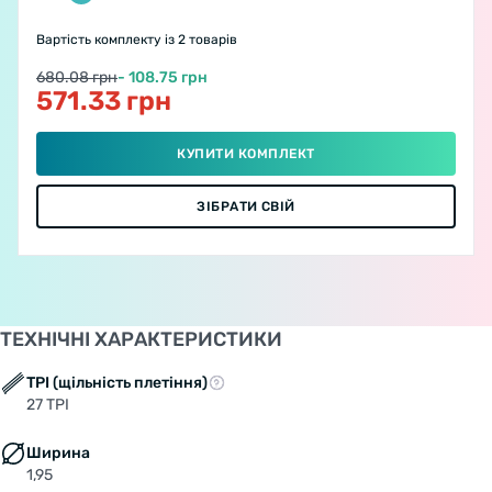
Вартість комплекту
із 2 товарів
680.08 грн
- 108.75 грн
571.33 грн
КУПИТИ КОМПЛЕКТ
ЗІБРАТИ СВІЙ
ТЕХНІЧНІ ХАРАКТЕРИСТИКИ
TPI (щільність плетіння)
27 TPI
Ширина
1,95