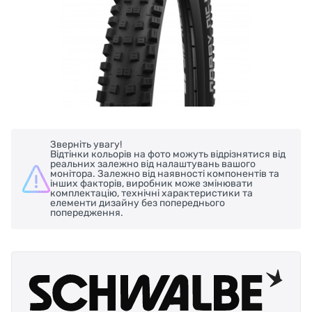
Зверніть увагу!
Відтінки кольорів на фото можуть відрізнятися від
реальних залежно від налаштувань вашого
монітора. Залежно від наявності компонентів та
інших факторів, виробник може змінювати
комплектацію, технічні характеристики та
елементи дизайну без попереднього
попередження.