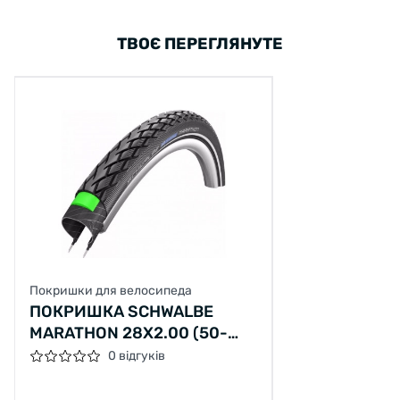
ТВОЄ ПЕРЕГЛЯНУТЕ
Покришки для велосипеда
ПОКРИШКА SCHWALBE
MARATHON 28X2.00 (50-
622)
0 відгуків