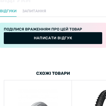
ВІДГУКИ
ЗАПИТАННЯ
ПОДІЛИСЯ ВРАЖЕННЯМ ПРО ЦЕЙ ТОВАР
НАПИСАТИ ВІДГУК
СХОЖІ ТОВАРИ