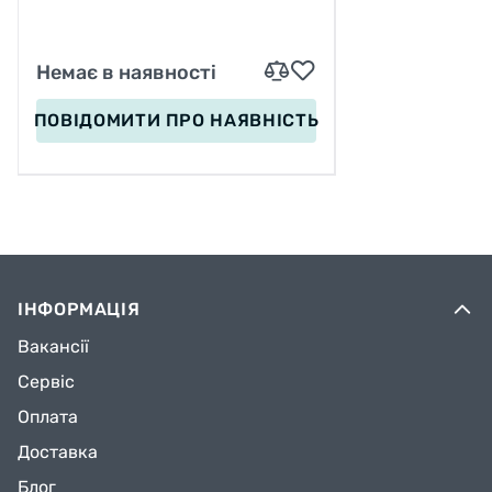
Немає в наявності
ПОВІДОМИТИ
ПРО НАЯВНІСТЬ
ІНФОРМАЦІЯ
Вакансії
Сервіс
Оплата
Доставка
Блог