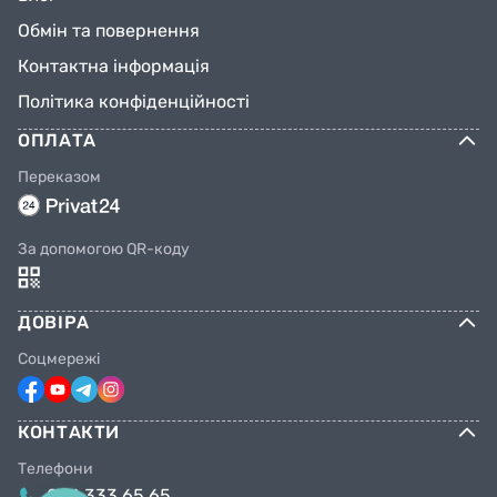
Обмін та повернення
Контактна інформація
Політика конфіденційності
ОПЛАТА
Переказом
За допомогою QR-коду
ДОВІРА
Соцмережі
КОНТАКТИ
Телефони
044 333 65 65