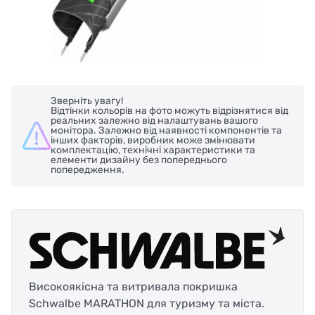
Зверніть увагу!
Відтінки кольорів на фото можуть відрізнятися від
реальних залежно від налаштувань вашого
монітора. Залежно від наявності компонентів та
інших факторів, виробник може змінювати
комплектацію, технічні характеристики та
елементи дизайну без попереднього
попередження.
Високоякісна та витривала покришка
Schwalbe MARATHON для туризму та міста.