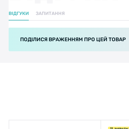
ВІДГУКИ
ЗАПИТАННЯ
ПОДІЛИСЯ ВРАЖЕННЯМ ПРО ЦЕЙ ТОВАР