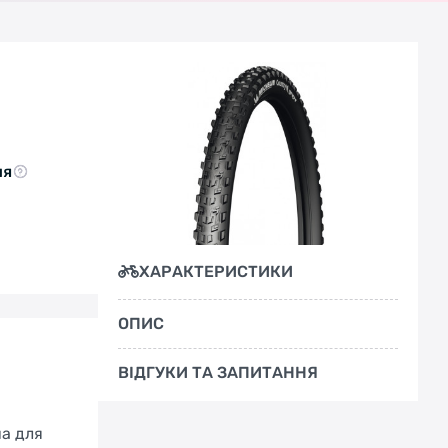
ня
ХАРАКТЕРИСТИКИ
ОПИС
ВІДГУКИ ТА ЗАПИТАННЯ
на для