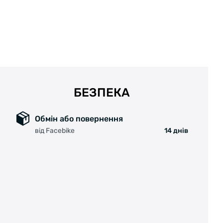
БЕЗПЕКА
Обмін або повернення
від Facebike
14 днів