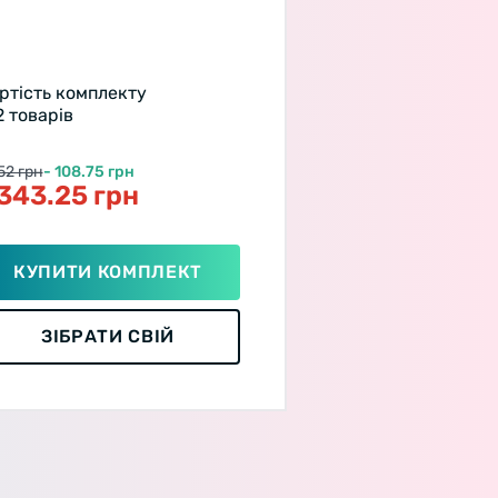
ртість комплекту
 2 товарів
52 грн
- 108.75 грн
 343.25 грн
КУПИТИ КОМПЛЕКТ
ЗІБРАТИ СВІЙ