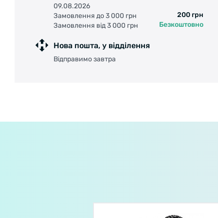
09.08.2026
200 грн
Замовлення до 3 000 грн
Безкоштовно
Замовлення від 3 000 грн
Нова пошта, у відділення
Відправимо завтра