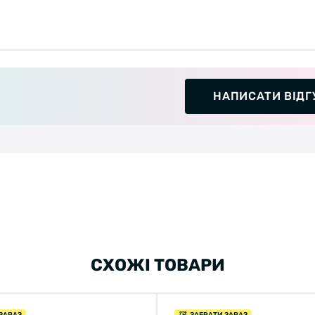
НАПИСАТИ ВІДГ
СХОЖІ ТОВАРИ