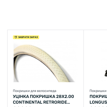
ЗАБРАТИ ЗАРАЗ
Покришки для велосипеда
Покришки 
УЦІНКА ПОКРИШКА 28Х2.00
ПОКРИ
CONTINENTAL RETRORIDE
LONGUS