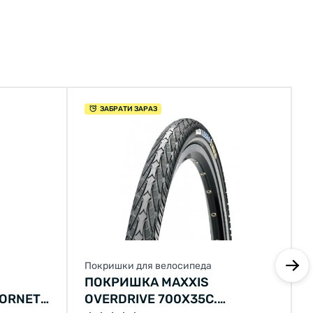
ЗАБРАТИ ЗАРАЗ
Покришки для велосипеда
ПОКРИШКА MAXXIS
ORNET
OVERDRIVE 700X35C.