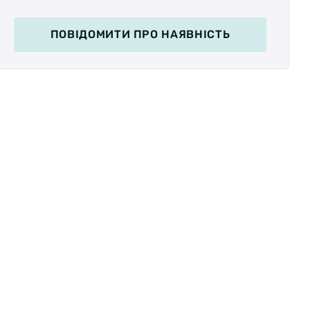
ПОВІДОМИТИ
ПРО НАЯВНІСТЬ