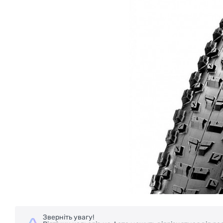
Зверніть увагу!