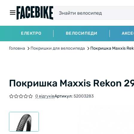
ЕЛЕКТРО
ВЕЛОСИПЕДИ
АКСЕ
Головна
Покришки для велосипеда
Покришка Maxxis Rek
Покришка Maxxis Rekon 29
0 відгуків
Артикул:
52003283