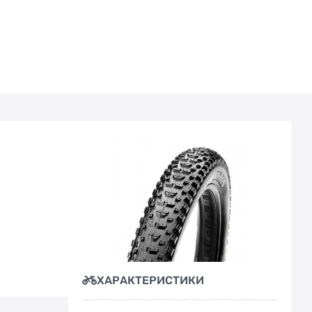
ХАРАКТЕРИСТИКИ