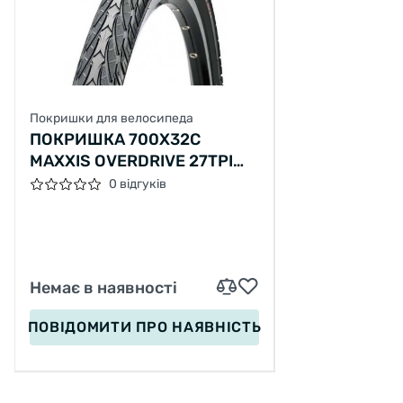
Покришки для велосипеда
ПОКРИШКА 700X32C
MAXXIS OVERDRIVE 27TPI
70A (TB89059000)
0 відгуків
Немає в наявності
ПОВІДОМИТИ
ПРО НАЯВНІСТЬ