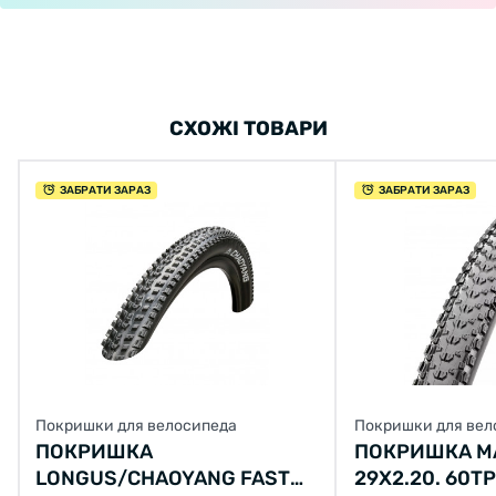
СХОЖІ ТОВАРИ
ЗАБРАТИ ЗАРАЗ
ЗАБРАТИ ЗАРАЗ
Покришки для велосипеда
Покришки для вел
ПОКРИШКА
ПОКРИШКА MA
LONGUS/CHAOYANG FAST
29X2.20. 60TP