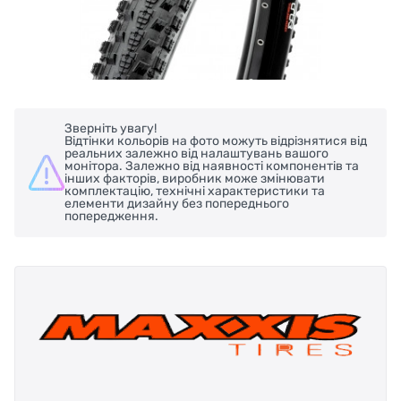
Зверніть увагу!
Відтінки кольорів на фото можуть відрізнятися від
реальних залежно від налаштувань вашого
монітора. Залежно від наявності компонентів та
інших факторів, виробник може змінювати
комплектацію, технічні характеристики та
елементи дизайну без попереднього
попередження.