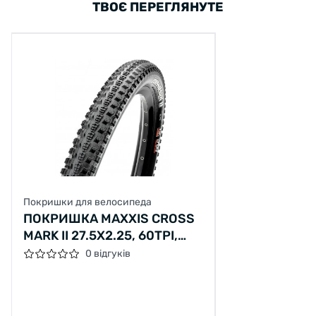
ТВОЄ ПЕРЕГЛЯНУТЕ
Покришки для велосипеда
ПОКРИШКА MAXXIS CROSS
MARK II 27.5X2.25, 60TPI,
70A
0 відгуків