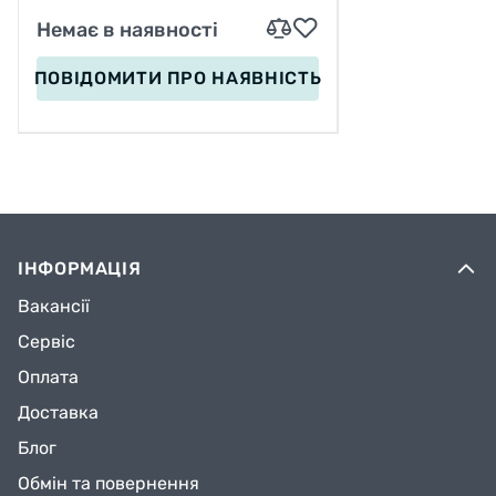
Немає в наявності
ПОВІДОМИТИ
ПРО НАЯВНІСТЬ
ІНФОРМАЦІЯ
Вакансії
Сервіс
Оплата
Доставка
Блог
Обмін та повернення