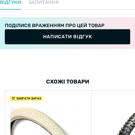
ВІДГУКИ
ЗАПИТАННЯ
ПОДІЛИСЯ ВРАЖЕННЯМ ПРО ЦЕЙ ТОВАР
НАПИСАТИ ВІДГУК
СХОЖІ ТОВАРИ
ЗАБРАТИ ЗАРАЗ