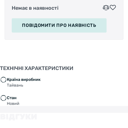
Немає в наявності
ПОВІДОМИТИ
ПРО НАЯВНІСТЬ
ТЕХНІЧНІ ХАРАКТЕРИСТИКИ
Країна виробник
Тайвань
Стан
Новий
ВІДГУКИ