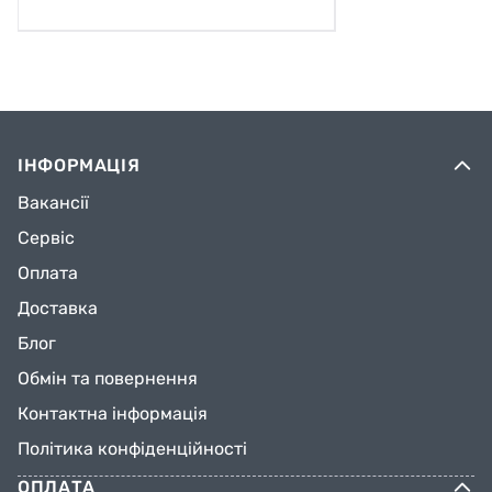
ІНФОРМАЦІЯ
Вакансії
Сервіс
Оплата
Доставка
Блог
Обмін та повернення
Контактна інформація
Політика конфіденційності
ОПЛАТА