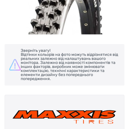
Зверніть увагу!
Відтінки кольорів на фото можуть відрізнятися від
реальних залежно від налаштувань вашого
монітора. Залежно від наявності компонентів та
інших факторів, виробник може змінювати
комплектацію, технічні характеристики та
елементи дизайну без попереднього
попередження.