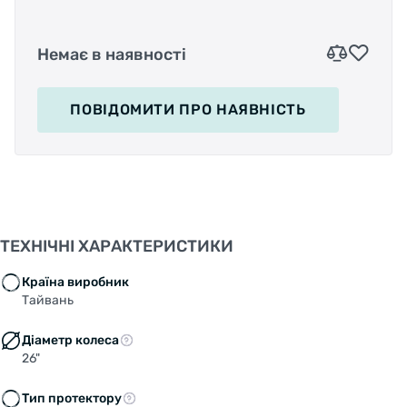
Немає в наявності
ПОВІДОМИТИ
ПРО НАЯВНІСТЬ
ТЕХНІЧНІ ХАРАКТЕРИСТИКИ
Країна виробник
Тайвань
Діаметр колеса
26"
Тип протектору