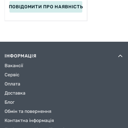
ПОВІДОМИТИ
ПРО НАЯВНІСТЬ
ІНФОРМАЦІЯ
Вакансії
Сервіс
Оплата
Доставка
Блог
Обмін та повернення
Контактна інформація