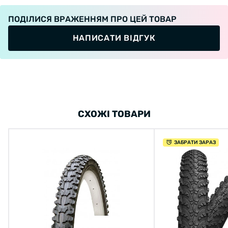
ПОДІЛИСЯ ВРАЖЕННЯМ ПРО ЦЕЙ ТОВАР
НАПИСАТИ ВІДГУК
СХОЖІ ТОВАРИ
ЗАБРАТИ ЗАРАЗ