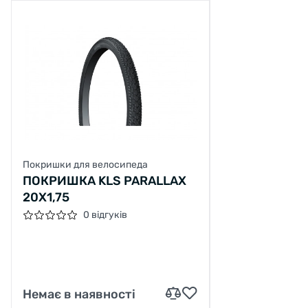
Покришки для велосипеда
ПОКРИШКА KLS PARALLAX
20X1,75
0 відгуків
Немає в наявності