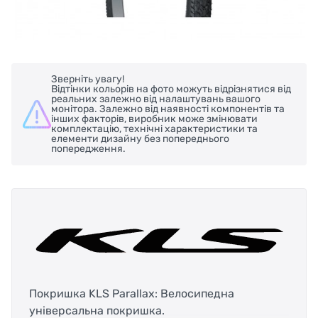
Зверніть увагу!
Відтінки кольорів на фото можуть відрізнятися від
реальних залежно від налаштувань вашого
монітора. Залежно від наявності компонентів та
інших факторів, виробник може змінювати
комплектацію, технічні характеристики та
елементи дизайну без попереднього
попередження.
Покришка KLS Parallax: Велосипедна
універсальна покришка.