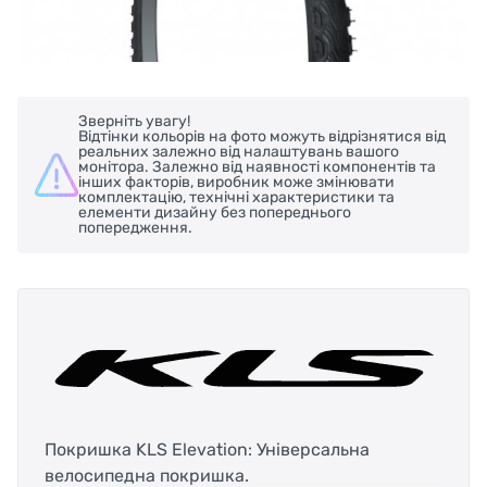
Зверніть увагу!
Відтінки кольорів на фото можуть відрізнятися від
реальних залежно від налаштувань вашого
монітора. Залежно від наявності компонентів та
інших факторів, виробник може змінювати
комплектацію, технічні характеристики та
елементи дизайну без попереднього
попередження.
Покришка KLS Elevation: Універсальна
велосипедна покришка.