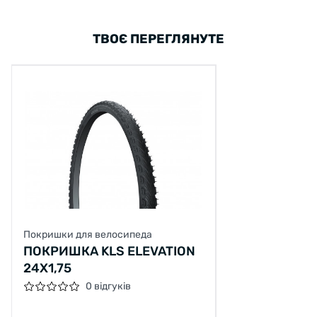
ТВОЄ ПЕРЕГЛЯНУТЕ
Покришки для велосипеда
ПОКРИШКА KLS ELEVATION
24X1,75
0 відгуків