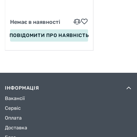
Немає в наявності
ПОВІДОМИТИ
ПРО НАЯВНІСТЬ
ІНФОРМАЦІЯ
Вакансії
Сервіс
Оплата
Доставка