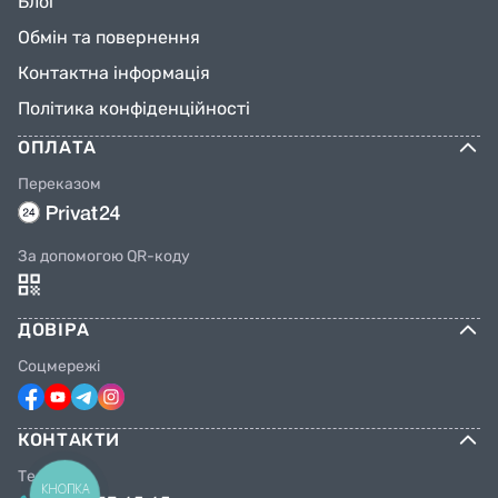
Блог
Обмін та повернення
Контактна інформація
Політика конфіденційності
ОПЛАТА
Переказом
За допомогою QR-коду
ДОВІРА
Соцмережі
КОНТАКТИ
Телефони
КНОПКА