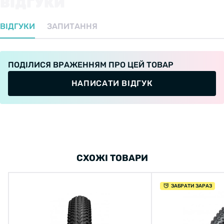
ВІДГУКИ
ВІДГУКИ
ЗАПИТАННЯ
ПОДІЛИСЯ ВРАЖЕННЯМ ПРО ЦЕЙ ТОВАР
НАПИСАТИ ВІДГУК
СХОЖІ ТОВАРИ
ЗАБРАТИ ЗАРАЗ