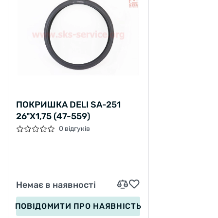
ПОКРИШКА DELI SA-251
26"X1,75 (47-559)
0 відгуків
Немає в наявності
ПОВІДОМИТИ
ПРО НАЯВНІСТЬ