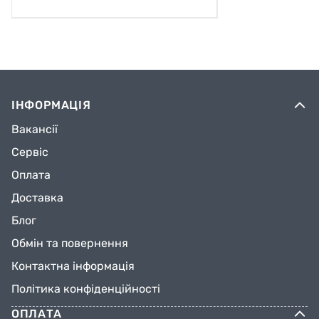
ІНФОРМАЦІЯ
Вакансії
Сервіс
Оплата
Доставка
Блог
Обмін та повернення
Контактна інформація
Політика конфіденційності
ОПЛАТА