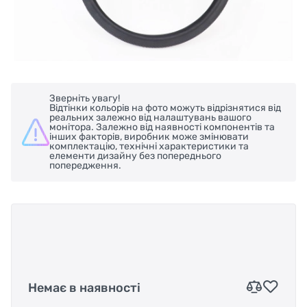
Зверніть увагу!
Відтінки кольорів на фото можуть відрізнятися від
реальних залежно від налаштувань вашого
монітора. Залежно від наявності компонентів та
інших факторів, виробник може змінювати
комплектацію, технічні характеристики та
елементи дизайну без попереднього
попередження.
Немає в наявності