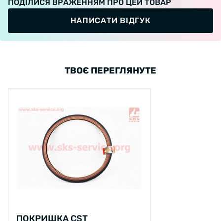
ПОДІЛИСЯ ВРАЖЕННЯМ ПРО ЦЕЙ ТОВАР
НАПИСАТИ ВІДГУК
ТВОЄ ПЕРЕГЛЯНУТЕ
ПОКРИШКА CST