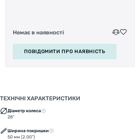
Немає в наявності
ПОВІДОМИТИ
ПРО НАЯВНІСТЬ
ТЕХНІЧНІ ХАРАКТЕРИСТИКИ
Діаметр колеса
28"
Ширина покришки
50 мм (2.00")