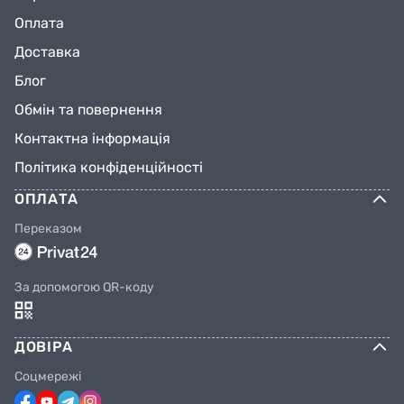
Оплата
Доставка
Блог
Обмін та повернення
Контактна інформація
Політика конфіденційності
ОПЛАТА
Переказом
За допомогою QR-коду
ДОВІРА
Соцмережі