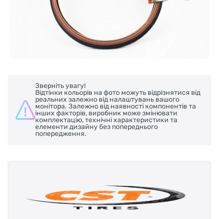
Зверніть увагу!
Відтінки кольорів на фото можуть відрізнятися від
реальних залежно від налаштувань вашого
монітора. Залежно від наявності компонентів та
інших факторів, виробник може змінювати
комплектацію, технічні характеристики та
елементи дизайну без попереднього
попередження.