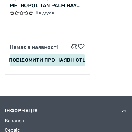
METROPOLITAN PALM BAY
28"X2,00 (50-622), ЧОРНО-
0 відгуків
КОРИЧНЕВА
Немає в наявності
ПОВІДОМИТИ
ПРО НАЯВНІСТЬ
ІНФОРМАЦІЯ
Вакансії
Сервіс