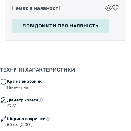
Немає в наявності
ПОВІДОМИТИ
ПРО НАЯВНІСТЬ
ТЕХНІЧНІ ХАРАКТЕРИСТИКИ
Країна виробник
Німеччина
Діаметр колеса
27.5"
Ширина покришки
50 мм (2.00")