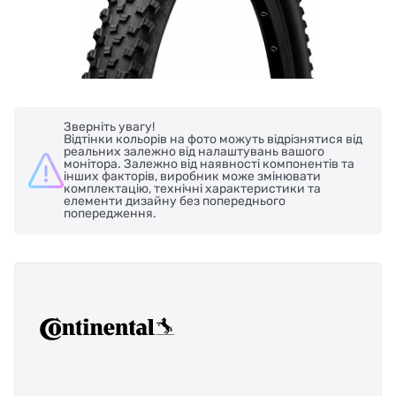
Зверніть увагу!
Відтінки кольорів на фото можуть відрізнятися від
реальних залежно від налаштувань вашого
монітора. Залежно від наявності компонентів та
інших факторів, виробник може змінювати
комплектацію, технічні характеристики та
елементи дизайну без попереднього
попередження.