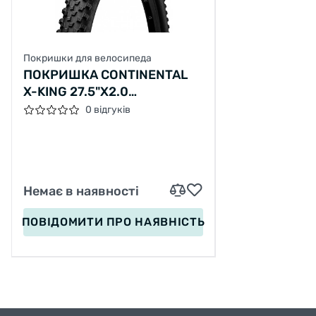
Покришки для велосипеда
ПОКРИШКА CONTINENTAL
X-KING 27.5"X2.0
PERFORMANCE SKIN
0 відгуків
Немає в наявності
ПОВІДОМИТИ
ПРО НАЯВНІСТЬ