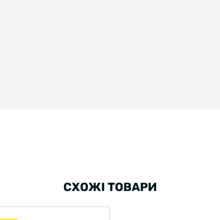
СХОЖІ ТОВАРИ