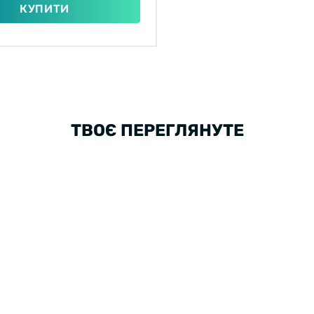
КУПИТИ
ТВОЄ ПЕРЕГЛЯНУТЕ