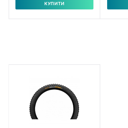
КУПИТИ