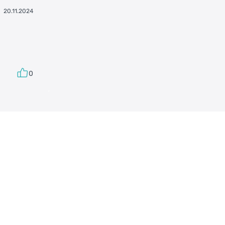
20.11.2024
0