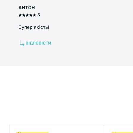
АНТОН
5
Супер якість!
ВІДПОВІСТИ