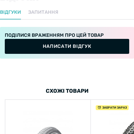
ВІДГУКИ
ЗАПИТАННЯ
ПОДІЛИСЯ ВРАЖЕННЯМ ПРО ЦЕЙ ТОВАР
НАПИСАТИ ВІДГУК
СХОЖІ ТОВАРИ
ЗАБРАТИ ЗАРАЗ