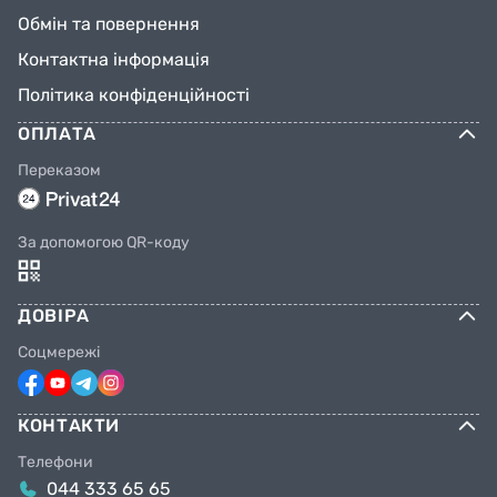
Обмін та повернення
Контактна інформація
Політика конфіденційності
ОПЛАТА
Переказом
За допомогою QR-коду
ДОВІРА
Соцмережі
КОНТАКТИ
Телефони
044 333 65 65