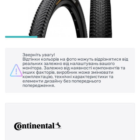
Зверніть увагу!
Відтінки кольорів на фото можуть відрізнятися від
реальних залежно від налаштувань вашого
монітора. Залежно від наявності компонентів та
інших факторів, виробник може змінювати
комплектацію, технічні характеристики та
елементи дизайну без попереднього
попередження.