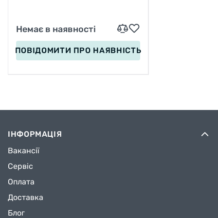
Немає в наявності
ПОВІДОМИТИ
ПРО НАЯВНІСТЬ
ІНФОРМАЦІЯ
Вакансії
Сервіс
Оплата
Доставка
Блог