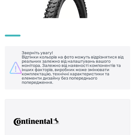
Зверніть увагу!
Відтінки кольорів на фото можуть відрізнятися від
реальних залежно від налаштувань вашого
монітора. Залежно від наявності компонентів та
інших факторів, виробник може змінювати
комплектацію, технічні характеристики та
елементи дизайну без попереднього
попередження.