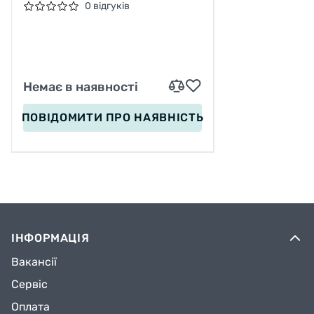
KING 29"X2.3, ЧОРНА,
0 відгуків
СКЛАДНА, PROTECTION,
SKIN
Немає в наявності
ПОВІДОМИТИ
ПРО НАЯВНІСТЬ
ІНФОРМАЦІЯ
Вакансії
Сервіс
Оплата