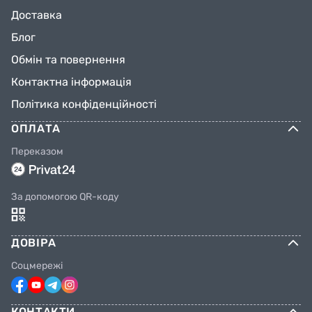
Доставка
Блог
Обмін та повернення
Контактна інформація
Політика конфіденційності
ОПЛАТА
Переказом
За допомогою QR-коду
ДОВІРА
Соцмережі
КОНТАКТИ