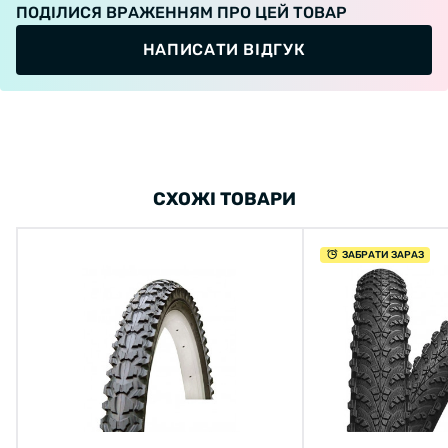
ПОДІЛИСЯ ВРАЖЕННЯМ ПРО ЦЕЙ ТОВАР
НАПИСАТИ ВІДГУК
СХОЖІ ТОВАРИ
ЗАБРАТИ ЗАРАЗ