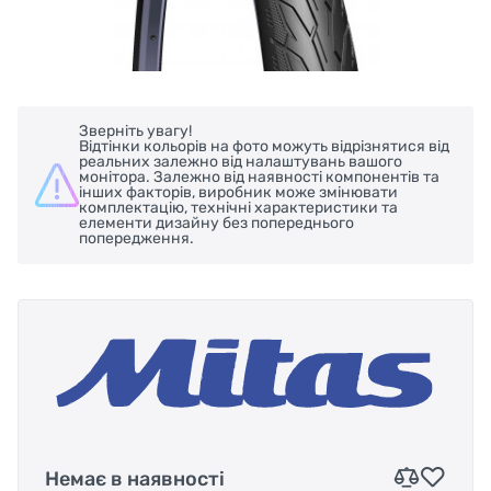
Зверніть увагу!
Відтінки кольорів на фото можуть відрізнятися від
реальних залежно від налаштувань вашого
монітора. Залежно від наявності компонентів та
інших факторів, виробник може змінювати
комплектацію, технічні характеристики та
елементи дизайну без попереднього
попередження.
Немає в наявності