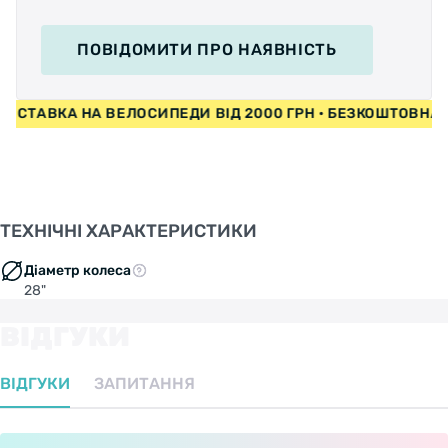
ПОВІДОМИТИ
ПРО НАЯВНІСТЬ
ТАВКА НА ВЕЛОСИПЕДИ ВІД 2000 ГРН • БЕЗКОШТОВНА ДОС
ТЕХНІЧНІ ХАРАКТЕРИСТИКИ
Діаметр колеса
28"
ВІДГУКИ
ВІДГУКИ
ЗАПИТАННЯ