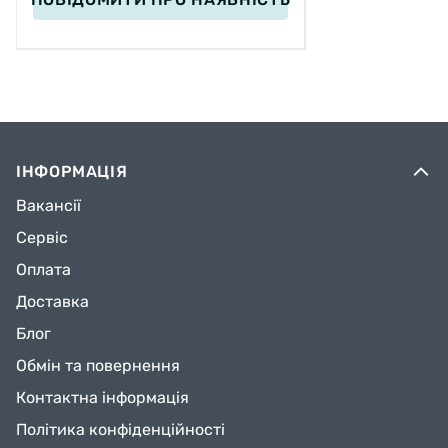
ІНФОРМАЦІЯ
Вакансії
Сервіс
Оплата
Доставка
Блог
Обмін та повернення
Контактна інформація
Політика конфіденційності