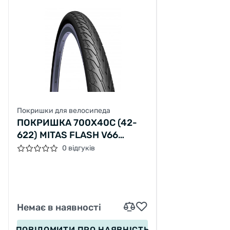
Покришки для велосипеда
ПОКРИШКА 700X40C (42-
622) MITAS FLASH V66
CLASSIC, ЧОРНА
0 відгуків
Немає в наявності
ПОВІДОМИТИ
ПРО НАЯВНІСТЬ