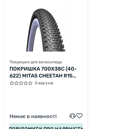
Покришки для велосипеда
ПОКРИШКА 700X38C (40-
622) MITAS CHEETAH R15
CLASSIC, ЧОРНА
0 відгуків
Немає в наявності
ПОВІДОМИТИ
ПРО НАЯВНІСТЬ