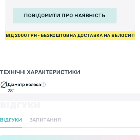
ПОВІДОМИТИ
ПРО НАЯВНІСТЬ
ДИ ВІД 2000 ГРН • БЕЗКОШТОВНА ДОСТАВКА НА ВЕЛОСИП
ТЕХНІЧНІ ХАРАКТЕРИСТИКИ
Діаметр колеса
28"
ВІДГУКИ
ВІДГУКИ
ЗАПИТАННЯ