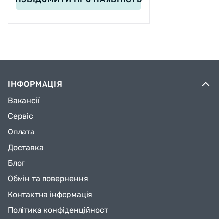
ІНФОРМАЦІЯ
Вакансії
Сервіс
Оплата
Доставка
Блог
Обмін та повернення
Контактна інформація
Політика конфіденційності