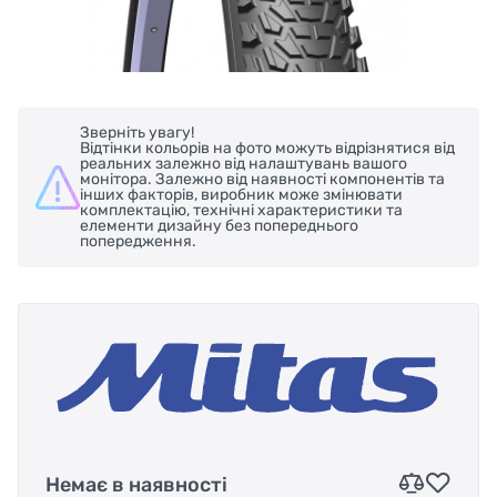
Зверніть увагу!
Відтінки кольорів на фото можуть відрізнятися від
реальних залежно від налаштувань вашого
монітора. Залежно від наявності компонентів та
інших факторів, виробник може змінювати
комплектацію, технічні характеристики та
елементи дизайну без попереднього
попередження.
Немає в наявності