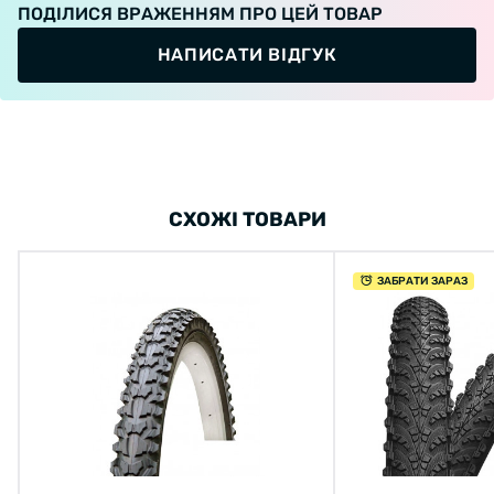
ПОДІЛИСЯ ВРАЖЕННЯМ ПРО ЦЕЙ ТОВАР
НАПИСАТИ ВІДГУК
СХОЖІ ТОВАРИ
ЗАБРАТИ ЗАРАЗ