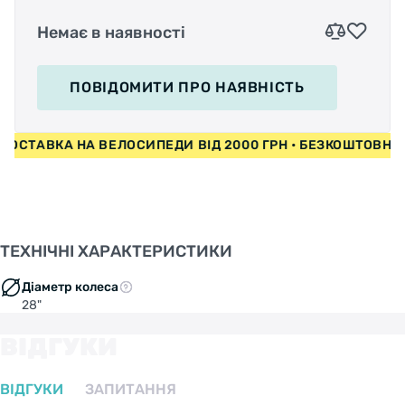
Немає в наявності
ПОВІДОМИТИ
ПРО НАЯВНІСТЬ
ТАВКА НА ВЕЛОСИПЕДИ ВІД 2000 ГРН • БЕЗКОШТОВНА ДО
ТЕХНІЧНІ ХАРАКТЕРИСТИКИ
Діаметр колеса
28"
ВІДГУКИ
ВІДГУКИ
ЗАПИТАННЯ