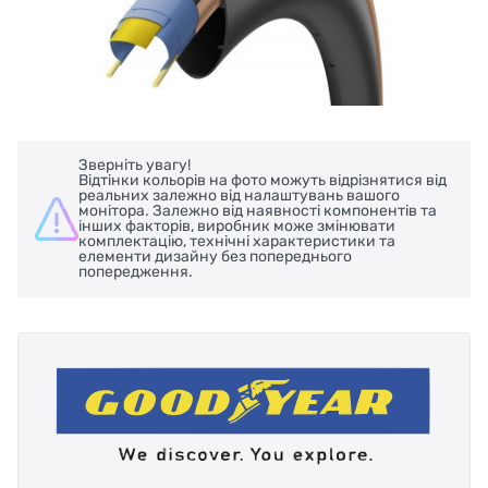
Зверніть увагу!
Відтінки кольорів на фото можуть відрізнятися від
реальних залежно від налаштувань вашого
монітора. Залежно від наявності компонентів та
інших факторів, виробник може змінювати
комплектацію, технічні характеристики та
елементи дизайну без попереднього
попередження.