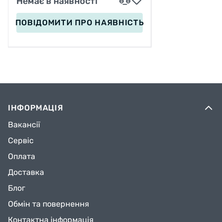
Немає в наявності
ПОВІДОМИТИ
ПРО НАЯВНІСТЬ
ІНФОРМАЦІЯ
Вакансії
Сервіс
Оплата
Доставка
Блог
Обмін та повернення
Контактна інформація