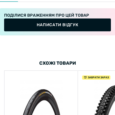
ПОДІЛИСЯ ВРАЖЕННЯМ ПРО ЦЕЙ ТОВАР
НАПИСАТИ ВІДГУК
СХОЖІ ТОВАРИ
ЗАБРАТИ ЗАРАЗ