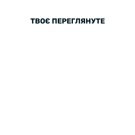
ТВОЄ ПЕРЕГЛЯНУТЕ