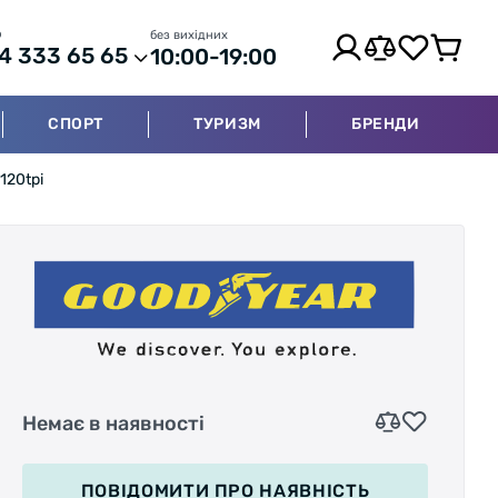
р
без вихідних
4 333 65 65
10:00-19:00
СПОРТ
ТУРИЗМ
БРЕНДИ
120tpi
Немає в наявності
ПОВІДОМИТИ
ПРО НАЯВНІСТЬ