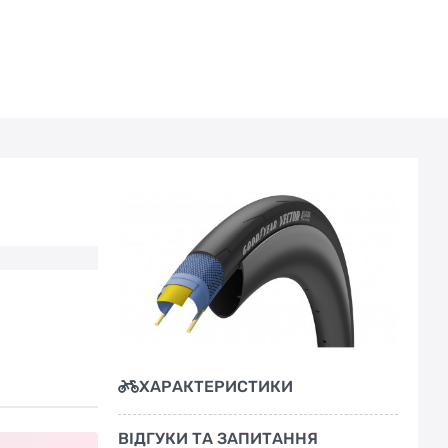
ХАРАКТЕРИСТИКИ
ВІДГУКИ ТА ЗАПИТАННЯ