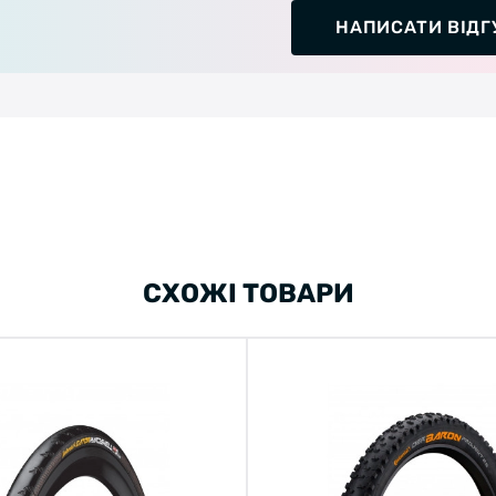
НАПИСАТИ ВІДГ
СХОЖІ ТОВАРИ