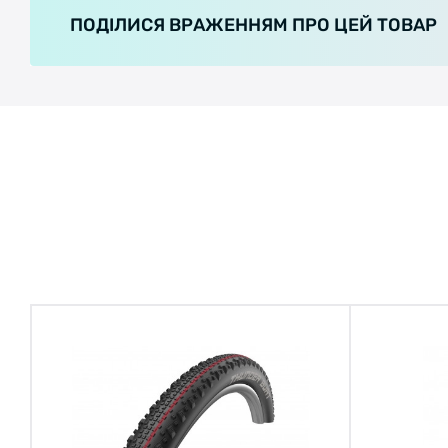
ПОДІЛИСЯ ВРАЖЕННЯМ ПРО ЦЕЙ ТОВАР