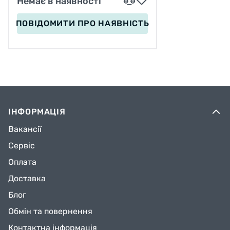
Немає в наявності
ПОВІДОМИТИ
ПРО НАЯВНІСТЬ
ІНФОРМАЦІЯ
Вакансії
Сервіс
Оплата
Доставка
Блог
Обмін та повернення
Контактна інформація