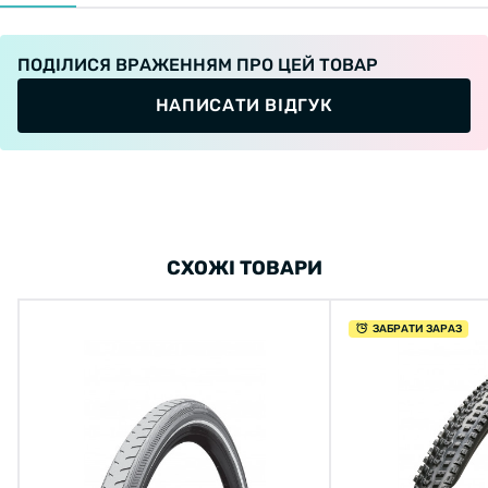
ПОДІЛИСЯ ВРАЖЕННЯМ ПРО ЦЕЙ ТОВАР
НАПИСАТИ ВІДГУК
СХОЖІ ТОВАРИ
ЗАБРАТИ ЗАРАЗ