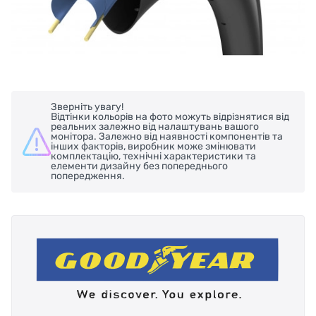
Зверніть увагу!
Відтінки кольорів на фото можуть відрізнятися від
реальних залежно від налаштувань вашого
монітора. Залежно від наявності компонентів та
інших факторів, виробник може змінювати
комплектацію, технічні характеристики та
елементи дизайну без попереднього
попередження.