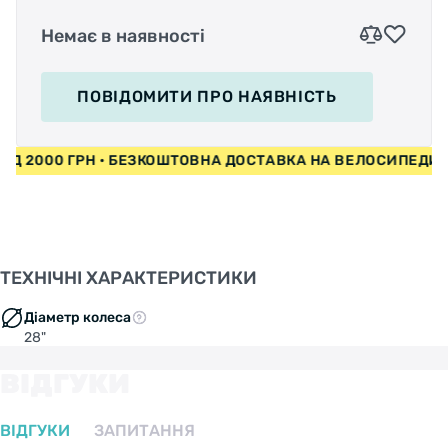
Немає в наявності
ПОВІДОМИТИ
ПРО НАЯВНІСТЬ
ВІД 2000 ГРН • БЕЗКОШТОВНА ДОСТАВКА НА ВЕЛОСИПЕДИ
ТЕХНІЧНІ ХАРАКТЕРИСТИКИ
Діаметр колеса
28"
ВІДГУКИ
ВІДГУКИ
ЗАПИТАННЯ