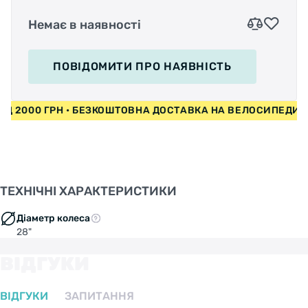
Немає в наявності
ПОВІДОМИТИ
ПРО НАЯВНІСТЬ
ВІД 2000 ГРН • БЕЗКОШТОВНА ДОСТАВКА НА ВЕЛОСИПЕДИ
ТЕХНІЧНІ ХАРАКТЕРИСТИКИ
Діаметр колеса
28"
ВІДГУКИ
ВІДГУКИ
ЗАПИТАННЯ