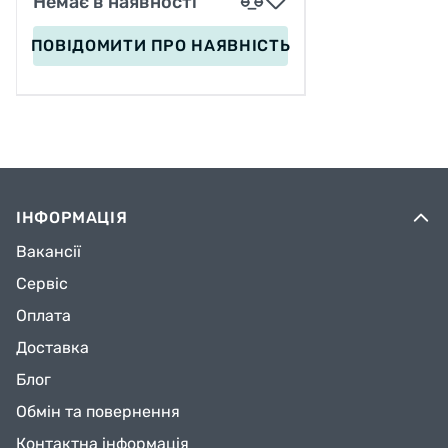
Немає в наявності
ПОВІДОМИТИ
ПРО НАЯВНІСТЬ
ІНФОРМАЦІЯ
Вакансії
Сервіс
Оплата
Доставка
Блог
Обмін та повернення
Контактна інформація