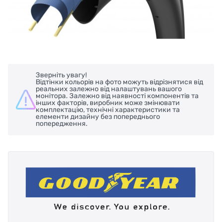
Зверніть увагу!
Відтінки кольорів на фото можуть відрізнятися від
реальних залежно від налаштувань вашого
монітора. Залежно від наявності компонентів та
інших факторів, виробник може змінювати
комплектацію, технічні характеристики та
елементи дизайну без попереднього
попередження.