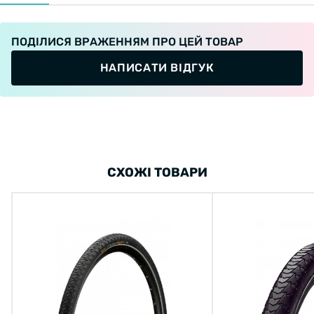
ПОДІЛИСЯ ВРАЖЕННЯМ ПРО ЦЕЙ ТОВАР
НАПИСАТИ ВІДГУК
СХОЖІ ТОВАРИ