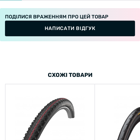
ПОДІЛИСЯ ВРАЖЕННЯМ ПРО ЦЕЙ ТОВАР
НАПИСАТИ ВІДГУК
СХОЖІ ТОВАРИ