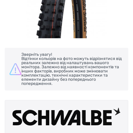
Зверніть увагу!
Відтінки кольорів на фото можуть відрізнятися від
реальних залежно від налаштувань вашого
монітора. Залежно від наявності компонентів та
інших факторів, виробник може змінювати
комплектацію, технічні характеристики та
елементи дизайну без попереднього
попередження.