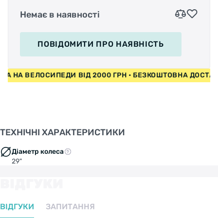
Немає в наявності
ПОВІДОМИТИ
ПРО НАЯВНІСТЬ
АВКА НА ВЕЛОСИПЕДИ ВІД 2000 ГРН • БЕЗКОШТОВНА ДОС
ТЕХНІЧНІ ХАРАКТЕРИСТИКИ
Діаметр колеса
29"
ВІДГУКИ
ВІДГУКИ
ЗАПИТАННЯ