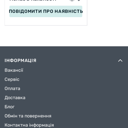
ПОВІДОМИТИ
ПРО НАЯВНІСТЬ
ІНФОРМАЦІЯ
Вакансії
Сервіс
Оплата
Доставка
Блог
Обмін та повернення
Контактна інформація