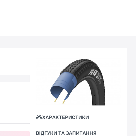
ХАРАКТЕРИСТИКИ
ВІДГУКИ ТА ЗАПИТАННЯ