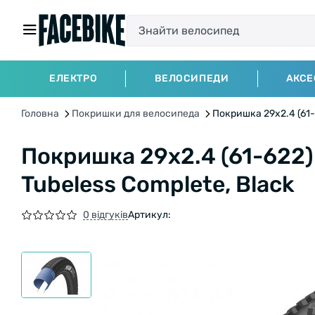
ЕЛЕКТРО
ВЕЛОСИПЕДИ
АКСЕ
Головна
Покришки для велосипеда
Покришка 29x2.4 (61-6
Покришка 29x2.4 (61-622)
Tubeless Complete, Black
0 відгуків
Артикул: