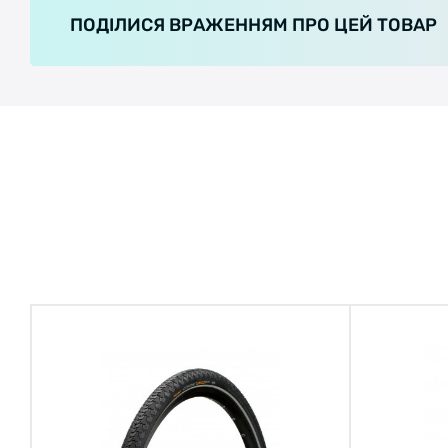
ПОДІЛИСЯ ВРАЖЕННЯМ ПРО ЦЕЙ ТОВАР