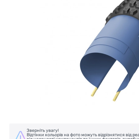
БЕЗКОШТОВНА ДОСТАВКА НА ВЕЛО
Зверніть увагу!
Відтінки кольорів на фото можуть відрізнятися від 