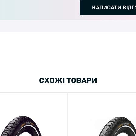
НАПИСАТИ ВІДГ
СХОЖІ ТОВАРИ