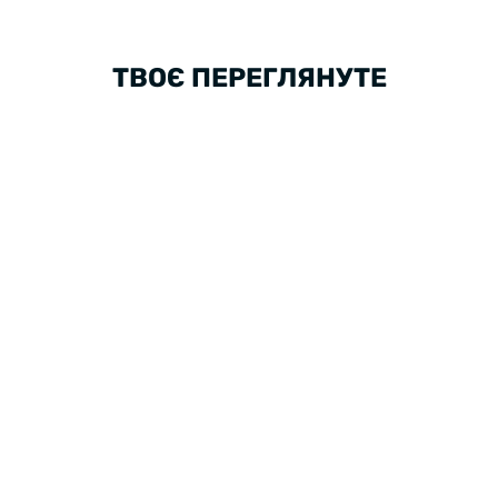
ТВОЄ ПЕРЕГЛЯНУТЕ