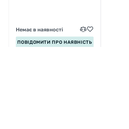
Немає в наявності
ПОВІДОМИТИ
ПРО НАЯВНІСТЬ
ІНФОРМАЦІЯ
Вакансії
П
Сервіс