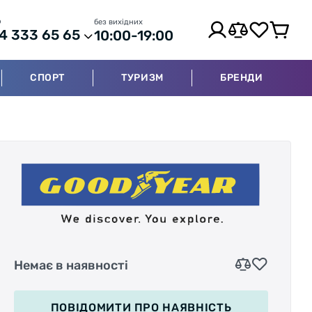
р
без вихідних
4 333 65 65
10:00-19:00
СПОРТ
ТУРИЗМ
БРЕНДИ
Немає в наявності
ПОВІДОМИТИ
ПРО НАЯВНІСТЬ