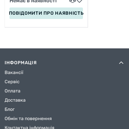
Немає в наявності
ПОВІДОМИТИ
ПРО НАЯВНІСТЬ
ІНФОРМАЦІЯ
Вакансії
Сервіс
Оплата
Доставка
Блог
Обмін та повернення
Контактна інформація