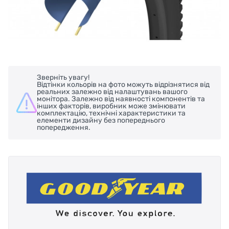
Зверніть увагу!
Відтінки кольорів на фото можуть відрізнятися від
реальних залежно від налаштувань вашого
монітора. Залежно від наявності компонентів та
інших факторів, виробник може змінювати
комплектацію, технічні характеристики та
елементи дизайну без попереднього
попередження.