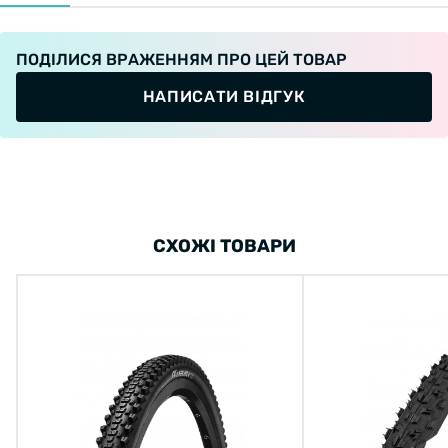
ПОДІЛИСЯ ВРАЖЕННЯМ ПРО ЦЕЙ ТОВАР
НАПИСАТИ ВІДГУК
СХОЖІ ТОВАРИ