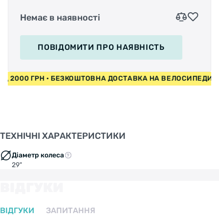
Немає в наявності
ПОВІДОМИТИ
ПРО НАЯВНІСТЬ
ВІД 2000 ГРН • БЕЗКОШТОВНА ДОСТАВКА НА ВЕЛОСИПЕДИ
ТЕХНІЧНІ ХАРАКТЕРИСТИКИ
Діаметр колеса
29"
ВІДГУКИ
ВІДГУКИ
ЗАПИТАННЯ