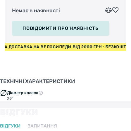
Немає в наявності
ПОВІДОМИТИ
ПРО НАЯВНІСТЬ
ДОСТАВКА НА ВЕЛОСИПЕДИ ВІД 2000 ГРН • БЕЗКОШТОВНА
ТЕХНІЧНІ ХАРАКТЕРИСТИКИ
Діаметр колеса
29"
ВІДГУКИ
ВІДГУКИ
ЗАПИТАННЯ