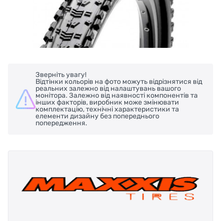
Зверніть увагу!
Відтінки кольорів на фото можуть відрізнятися від
реальних залежно від налаштувань вашого
монітора. Залежно від наявності компонентів та
інших факторів, виробник може змінювати
комплектацію, технічні характеристики та
елементи дизайну без попереднього
попередження.