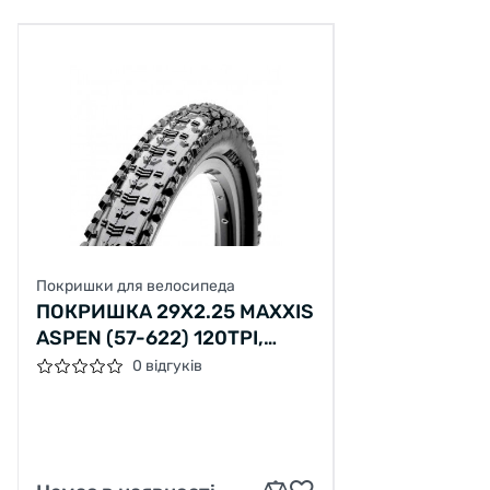
Покришки для велосипеда
ПОКРИШКА 29Х2.25 MAXXIS
ASPEN (57-622) 120TPI,
FOLDABLE, EXO/TR, ЧОРНА
0 відгуків