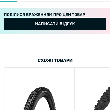
ПОДІЛИСЯ ВРАЖЕННЯМ ПРО ЦЕЙ ТОВАР
НАПИСАТИ ВІДГУК
СХОЖІ ТОВАРИ