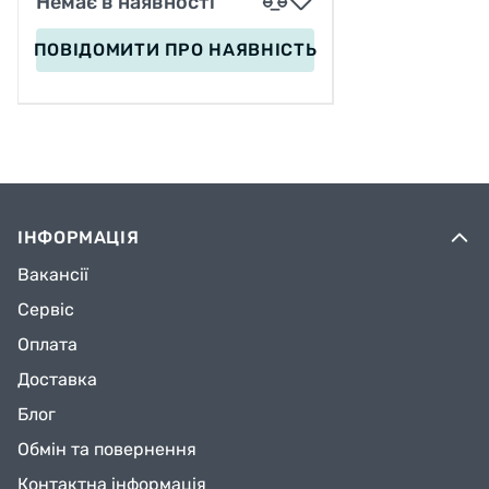
Немає в наявності
ПОВІДОМИТИ
ПРО НАЯВНІСТЬ
ІНФОРМАЦІЯ
Вакансії
Сервіс
Оплата
Доставка
Блог
Обмін та повернення
Контактна інформація