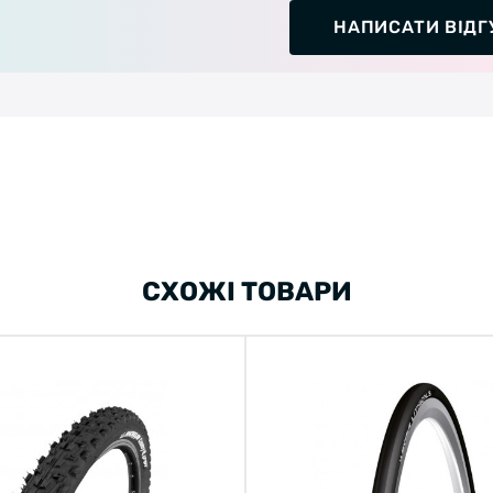
НАПИСАТИ ВІДГ
СХОЖІ ТОВАРИ