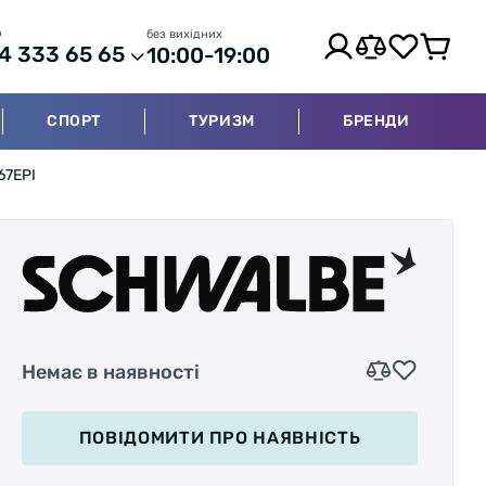
р
без вихідних
4 333 65 65
10:00-19:00
СПОРТ
ТУРИЗМ
БРЕНДИ
67EPI
Немає в наявності
ПОВІДОМИТИ
ПРО НАЯВНІСТЬ