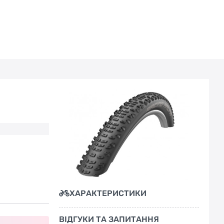
ХАРАКТЕРИСТИКИ
ВІДГУКИ ТА ЗАПИТАННЯ