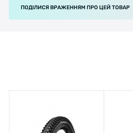
ПОДІЛИСЯ ВРАЖЕННЯМ ПРО ЦЕЙ ТОВАР