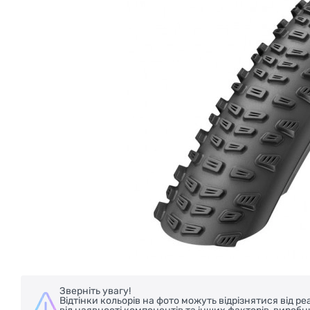
БЕЗКОШТОВНА ДОСТАВКА НА ВЕЛОСИП
Зверніть увагу!
Відтінки кольорів на фото можуть відрізнятися від 