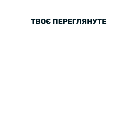
ТВОЄ ПЕРЕГЛЯНУТЕ