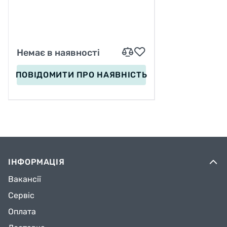
Немає в наявності
ПОВІДОМИТИ
ПРО НАЯВНІСТЬ
ІНФОРМАЦІЯ
Вакансії
Сервіс
Оплата