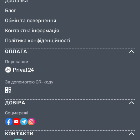
Доставка
Блог
Обмін та повернення
Контактна інформація
Політика конфіденційності
ОПЛАТА
Переказом
За допомогою QR-коду
ДОВІРА
Соцмережі
КОНТАКТИ