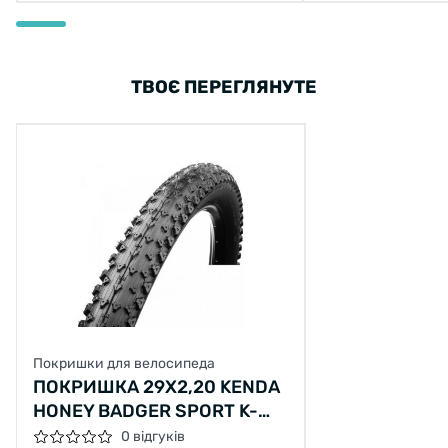
ТВОЄ ПЕРЕГЛЯНУТЕ
Покришки для велосипеда
ПОКРИШКА 29X2,20 KENDA
HONEY BADGER SPORT K-
1127, 30TPI
0 відгуків