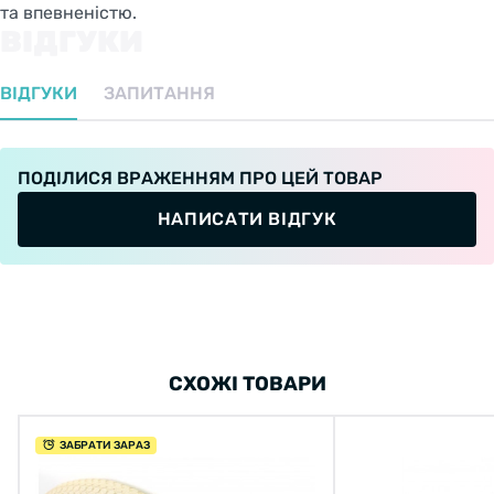
та впевненістю.
ВІДГУКИ
ВІДГУКИ
ЗАПИТАННЯ
ПОДІЛИСЯ ВРАЖЕННЯМ ПРО ЦЕЙ ТОВАР
НАПИСАТИ ВІДГУК
СХОЖІ ТОВАРИ
ЗАБРАТИ ЗАРАЗ