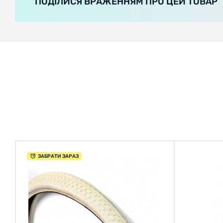
ПОДІЛИСЯ ВРАЖЕННЯМ ПРО ЦЕЙ ТОВАР
ЗАБРАТИ ЗАРАЗ