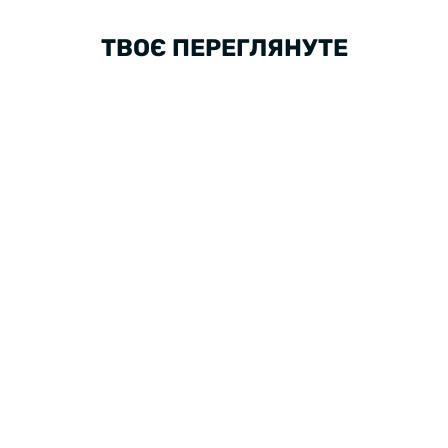
ТВОЄ ПЕРЕГЛЯНУТЕ