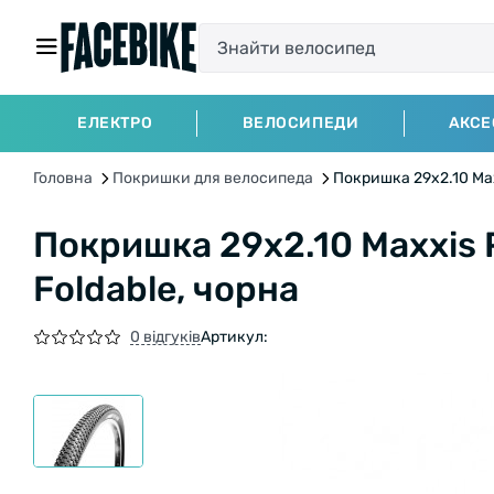
ЕЛЕКТРО
ВЕЛОСИПЕДИ
АКСЕ
Головна
Покришки для велосипеда
Покришка 29x2.10 Maxx
Покришка 29x2.10 Maxxis P
Foldable, чорна
0 відгуків
Артикул: