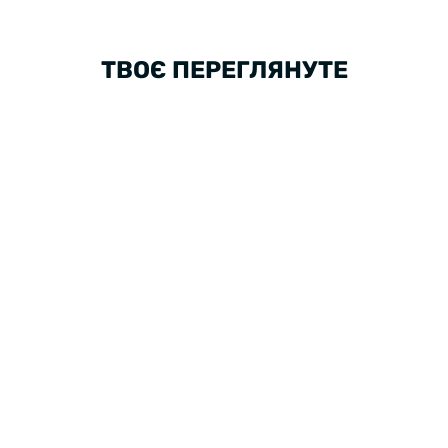
ТВОЄ ПЕРЕГЛЯНУТЕ