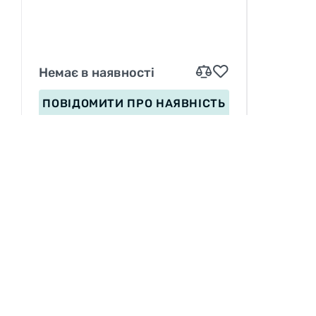
Немає в наявності
ПОВІДОМИТИ
ПРО НАЯВНІСТЬ
ІНФОРМАЦІЯ
Вакансії
П
Сервіс