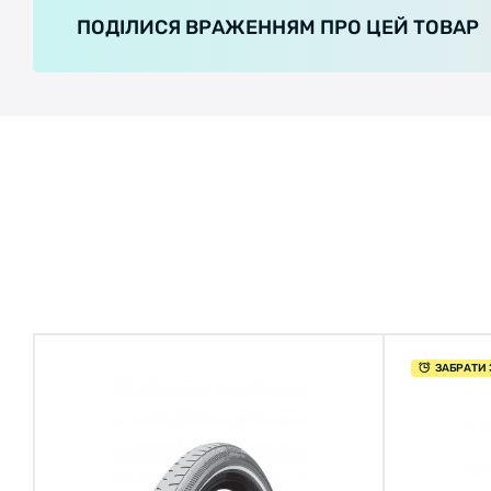
ПОДІЛИСЯ ВРАЖЕННЯМ ПРО ЦЕЙ ТОВАР
ЗАБРАТИ 