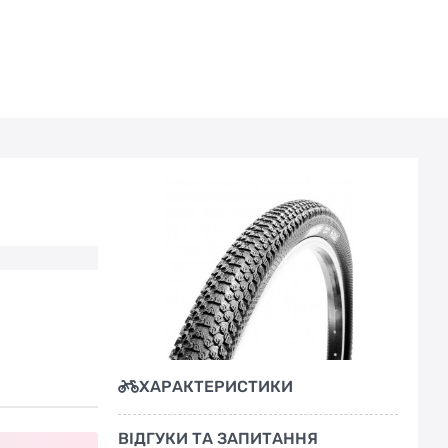
ХАРАКТЕРИСТИКИ
ВІДГУКИ ТА ЗАПИТАННЯ