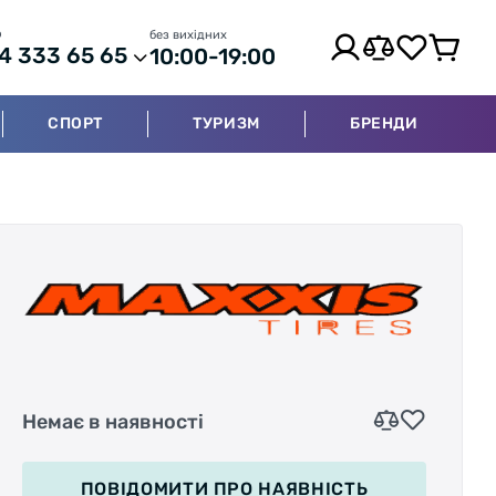
р
без вихідних
4 333 65 65
10:00-19:00
СПОРТ
ТУРИЗМ
БРЕНДИ
Немає в наявності
ПОВІДОМИТИ
ПРО НАЯВНІСТЬ