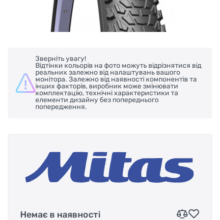
Зверніть увагу!
Відтінки кольорів на фото можуть відрізнятися від
реальних залежно від налаштувань вашого
монітора. Залежно від наявності компонентів та
інших факторів, виробник може змінювати
комплектацію, технічні характеристики та
елементи дизайну без попереднього
попередження.
Немає в наявності