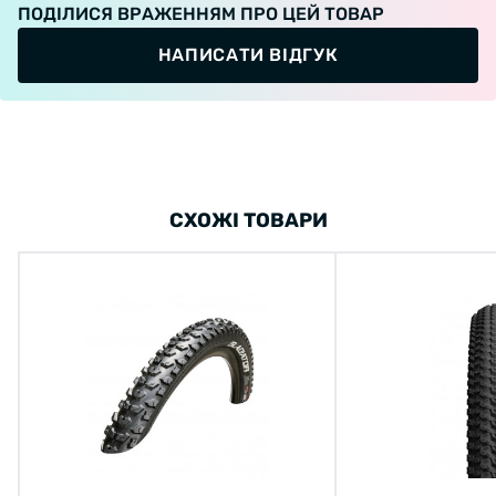
ПОДІЛИСЯ ВРАЖЕННЯМ ПРО ЦЕЙ ТОВАР
НАПИСАТИ ВІДГУК
СХОЖІ ТОВАРИ