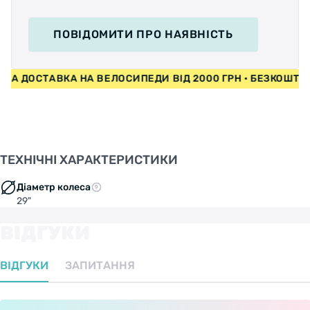
ПОВІДОМИТИ
ПРО НАЯВНІСТЬ
 ДОСТАВКА НА ВЕЛОСИПЕДИ ВІД 2000 ГРН • БЕЗКОШТОВНА
ТЕХНІЧНІ ХАРАКТЕРИСТИКИ
Діаметр колеса
29"
ВІДГУКИ
ВІДГУКИ
ЗАПИТАННЯ