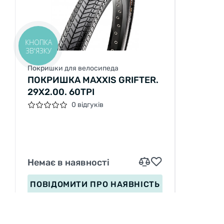
КНОПКА
ЗВ'ЯЗКУ
Покришки для велосипеда
ПОКРИШКА MAXXIS GRIFTER.
29X2.00. 60TPI
0 відгуків
Немає в наявності
ПОВІДОМИТИ
ПРО НАЯВНІСТЬ