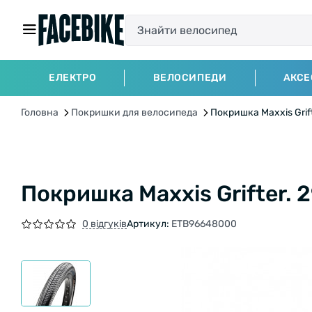
ЕЛЕКТРО
ВЕЛОСИПЕДИ
АКСЕ
Головна
Покришки для велосипеда
Покришка Maxxis Grift
Покришка Maxxis Grifter. 
0 відгуків
Артикул:
ETB96648000