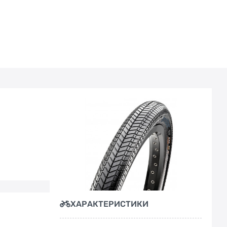
ХАРАКТЕРИСТИКИ