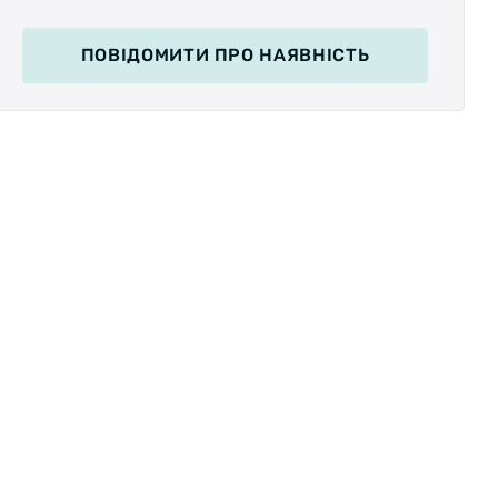
ПОВІДОМИТИ
ПРО НАЯВНІСТЬ