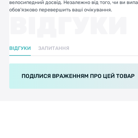
велосипедний досвід. Незалежно від того, чи ви вип
обов'язково перевершить ваші очікування.
ВІДГУКИ
ВІДГУКИ
ЗАПИТАННЯ
ПОДІЛИСЯ ВРАЖЕННЯМ ПРО ЦЕЙ ТОВАР