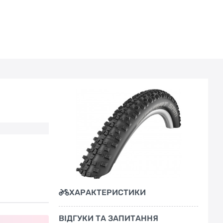
ХАРАКТЕРИСТИКИ
ВІДГУКИ ТА ЗАПИТАННЯ