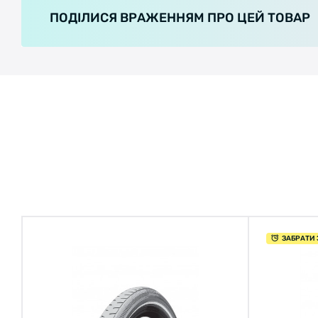
ПОДІЛИСЯ ВРАЖЕННЯМ ПРО ЦЕЙ ТОВАР
ЗАБРАТИ 