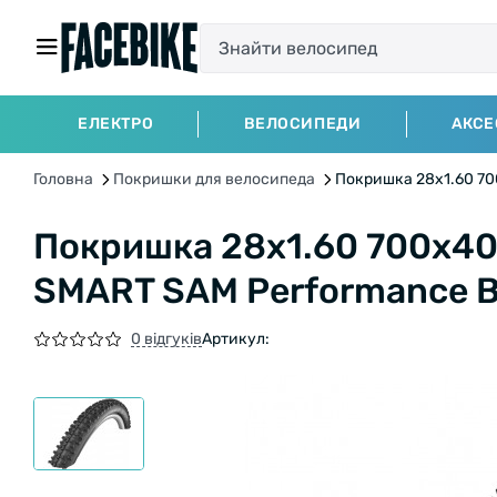
ЕЛЕКТРО
ВЕЛОСИПЕДИ
АКСЕ
Головна
Покришки для велосипеда
Покришка 28x1.60 70
Покришка 28x1.60 700x40
SMART SAM Performance B
0 відгуків
Артикул: