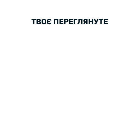
ТВОЄ ПЕРЕГЛЯНУТЕ