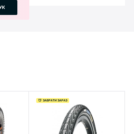
УК
ЗАБРАТИ ЗАРАЗ