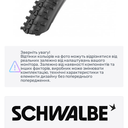
Зверніть увагу!
Відтінки кольорів на фото можуть відрізнятися від
реальних залежно від налаштувань вашого
монітора. Залежно від наявності компонентів та
інших факторів, виробник може змінювати
комплектацію, технічні характеристики та
елементи дизайну без попереднього
попередження.