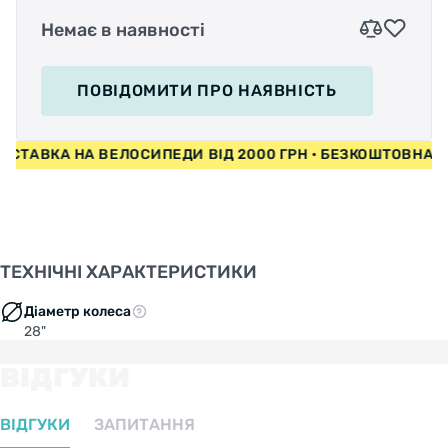
Немає в наявності
ПОВІДОМИТИ
ПРО НАЯВНІСТЬ
АВКА НА ВЕЛОСИПЕДИ ВІД 2000 ГРН • БЕЗКОШТОВНА ДОС
ТЕХНІЧНІ ХАРАКТЕРИСТИКИ
Діаметр колеса
28"
ВІДГУКИ
ВІДГУКИ
ЗАПИТАННЯ