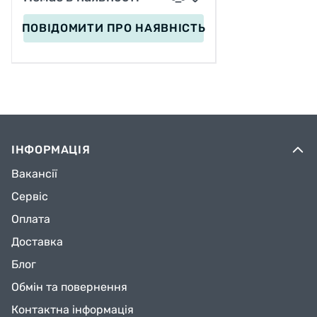
ПОВІДОМИТИ
ПРО НАЯВНІСТЬ
ІНФОРМАЦІЯ
Вакансії
Сервіс
Оплата
Доставка
Блог
Обмін та повернення
Контактна інформація