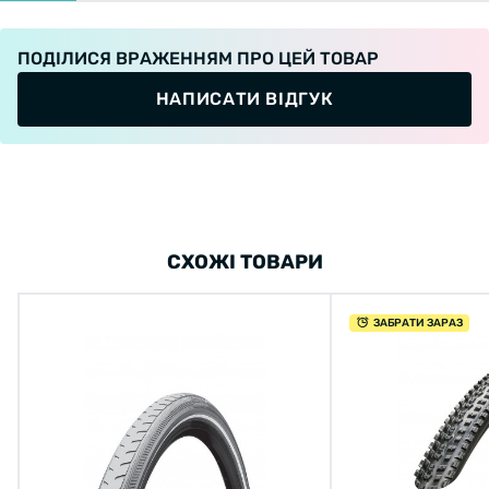
ПОДІЛИСЯ ВРАЖЕННЯМ ПРО ЦЕЙ ТОВАР
НАПИСАТИ ВІДГУК
СХОЖІ ТОВАРИ
ЗАБРАТИ ЗАРАЗ