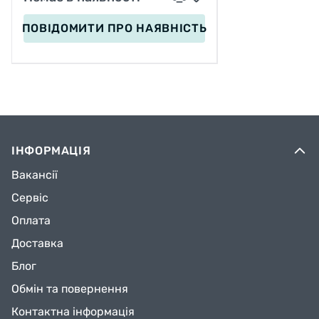
ПОВІДОМИТИ
ПРО НАЯВНІСТЬ
ІНФОРМАЦІЯ
Вакансії
Сервіс
Оплата
Доставка
Блог
Обмін та повернення
Контактна інформація