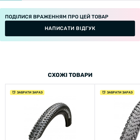
ПОДІЛИСЯ ВРАЖЕННЯМ ПРО ЦЕЙ ТОВАР
НАПИСАТИ ВІДГУК
СХОЖІ ТОВАРИ
ЗАБРАТИ ЗАРАЗ
ЗАБРАТИ ЗАРАЗ