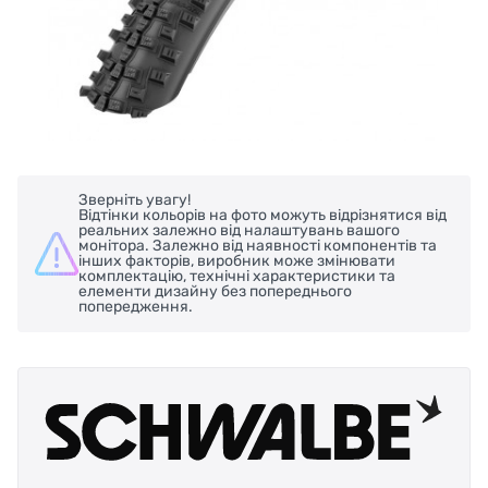
Зверніть увагу!
Відтінки кольорів на фото можуть відрізнятися від
реальних залежно від налаштувань вашого
монітора. Залежно від наявності компонентів та
інших факторів, виробник може змінювати
комплектацію, технічні характеристики та
елементи дизайну без попереднього
попередження.