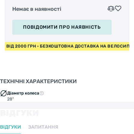
Немає в наявності
ПОВІДОМИТИ
ПРО НАЯВНІСТЬ
ЕДИ ВІД 2000 ГРН • БЕЗКОШТОВНА ДОСТАВКА НА ВЕЛОСИП
ТЕХНІЧНІ ХАРАКТЕРИСТИКИ
Діаметр колеса
28"
ВІДГУКИ
ВІДГУКИ
ЗАПИТАННЯ