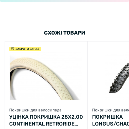
СХОЖІ ТОВАРИ
ЗАБРАТИ ЗАРАЗ
Покришки для велосипеда
Покришки для вел
УЦІНКА ПОКРИШКА 28Х2.00
ПОКРИШКА
CONTINENTAL RETRORIDE
LONGUS/CHA