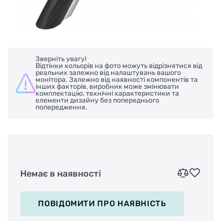
Зверніть увагу!
Відтінки кольорів на фото можуть відрізнятися від
реальних залежно від налаштувань вашого
монітора. Залежно від наявності компонентів та
інших факторів, виробник може змінювати
комплектацію, технічні характеристики та
елементи дизайну без попереднього
попередження.
Немає в наявності
ПОВІДОМИТИ
ПРО НАЯВНІСТЬ