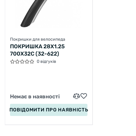
Покришки для велосипеда
ПОКРИШКА 28X1.25
700X32C (32-622)
0 відгуків
Немає в наявності
ПОВІДОМИТИ
ПРО НАЯВНІСТЬ