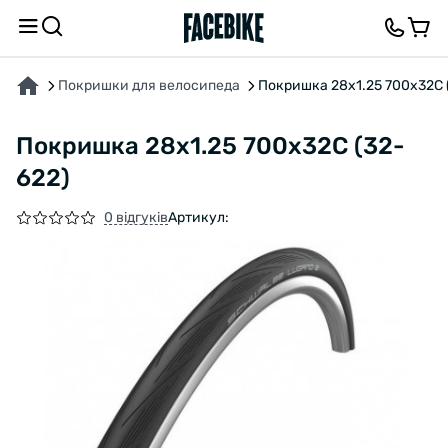
ПРО ТОВАР
ХАРАКТЕРИСТИКИ
ВІДГУКИ ТА ЗАПИТАННЯ
Покришки для велосипеда
Покришка 28x1.25 700x32C 
Покришка 28x1.25 700x32C (32-
622)
0 відгуків
Артикул: