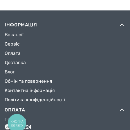
ІНФОРМАЦІЯ
Вакансії
Сервіс
Оплата
Доставка
Блог
Обмін та повернення
Контактна інформація
Політика конфіденційності
ОПЛАТА
Переказом
КНОПКА
ЗВ'ЯЗКУ