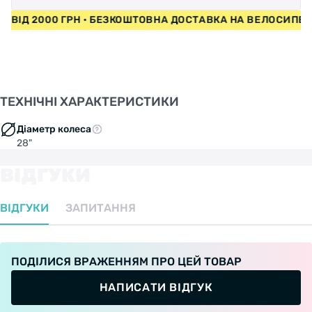
ДИ ВІД 2000 ГРН • БЕЗКОШТОВНА ДОСТАВКА НА ВЕЛОСИПЕ
ТЕХНІЧНІ ХАРАКТЕРИСТИКИ
Діаметр колеса
28"
ВІДГУКИ
ВІДГУКИ
ЗАПИТАННЯ
ПОДІЛИСЯ ВРАЖЕННЯМ ПРО ЦЕЙ ТОВАР
НАПИСАТИ ВІДГУК