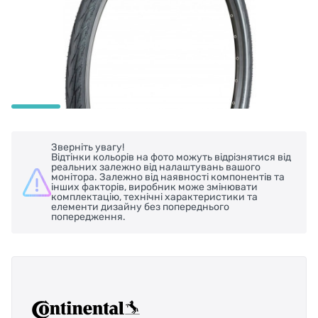
Зверніть увагу!
Відтінки кольорів на фото можуть відрізнятися від
реальних залежно від налаштувань вашого
монітора. Залежно від наявності компонентів та
інших факторів, виробник може змінювати
комплектацію, технічні характеристики та
елементи дизайну без попереднього
попередження.