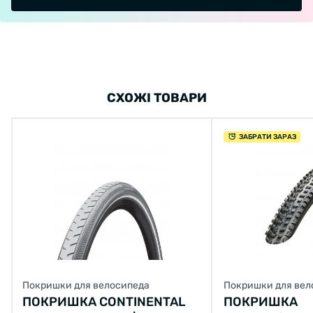
СХОЖІ ТОВАРИ
ЗАБРАТИ ЗАРАЗ
Покришки для велосипеда
Покришки для вел
ПОКРИШКА CONTINENTAL
ПОКРИШКА